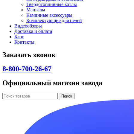
Твердотопливные котлы
Мангалы
Каминные аксессуары
Комплектующие для печей
Видеообзоры
Доставка и оплата
Блог
Контакты
Заказать звонок
8-800-700-26-67
Официальный магазин завода
Поиск