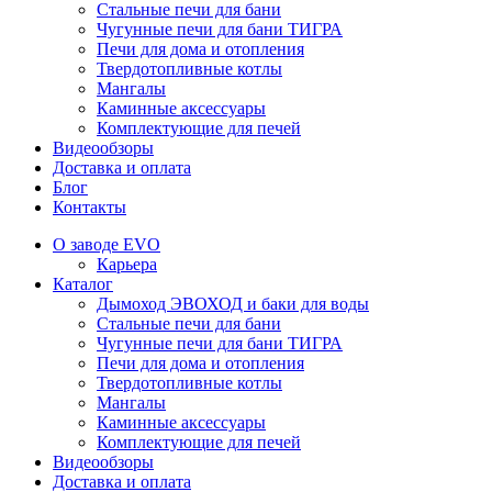
Стальные печи для бани
Чугунные печи для бани ТИГРА
Печи для дома и отопления
Твердотопливные котлы
Мангалы
Каминные аксессуары
Комплектующие для печей
Видеообзоры
Доставка и оплата
Блог
Контакты
О заводе EVO
Карьера
Каталог
Дымоход ЭВОХОД и баки для воды
Стальные печи для бани
Чугунные печи для бани ТИГРА
Печи для дома и отопления
Твердотопливные котлы
Мангалы
Каминные аксессуары
Комплектующие для печей
Видеообзоры
Доставка и оплата