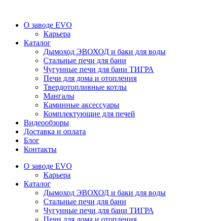
О заводе EVO
Карьера
Каталог
Дымоход ЭВОХОД и баки для воды
Стальные печи для бани
Чугунные печи для бани ТИГРА
Печи для дома и отопления
Твердотопливные котлы
Мангалы
Каминные аксессуары
Комплектующие для печей
Видеообзоры
Доставка и оплата
Блог
Контакты
О заводе EVO
Карьера
Каталог
Дымоход ЭВОХОД и баки для воды
Стальные печи для бани
Чугунные печи для бани ТИГРА
Печи для дома и отопления