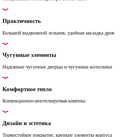
Практичность
Большой выдвижной зольник, удобная закладка дров
Чугунные элементы
Надежные чугунные дверцы и чугунные колосники
Комфортное тепло
Конвекционно-вентилируемая каменка
Дизайн и эстетика
Термостойкое покрытие, крепкие элементы корпуса