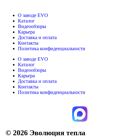
О заводе EVO
Каталог
Видеообзоры
Карьера
Доставка и оплата
Контакты
Политика конфиденциальности
О заводе EVO
Каталог
Видеообзоры
Карьера
Доставка и оплата
Контакты
Политика конфиденциальности
© 2026 Эволюция тепла