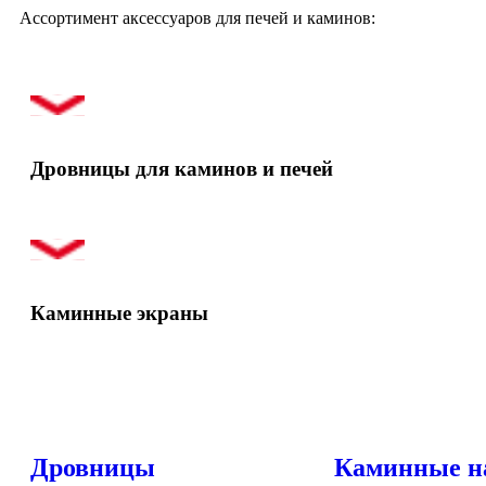
Ассортимент аксессуаров для печей и каминов:
Дровницы для каминов и печей
Каминные экраны
Дровницы
Каминные н