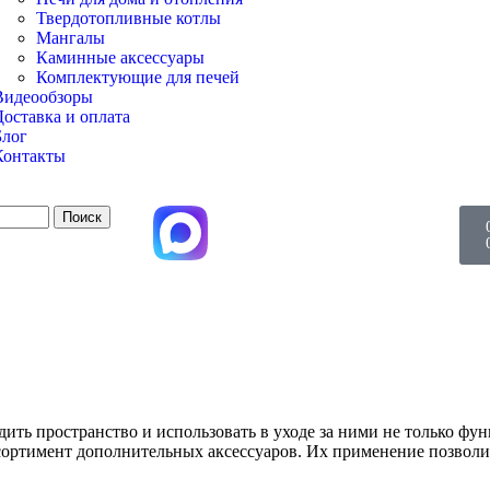
Твердотопливные котлы
Мангалы
Каминные аксессуары
Комплектующие для печей
Видеообзоры
Доставка и оплата
Блог
Контакты
Поиск
ить пространство и использовать в уходе за ними не только фу
ортимент дополнительных аксессуаров. Их применение позволит