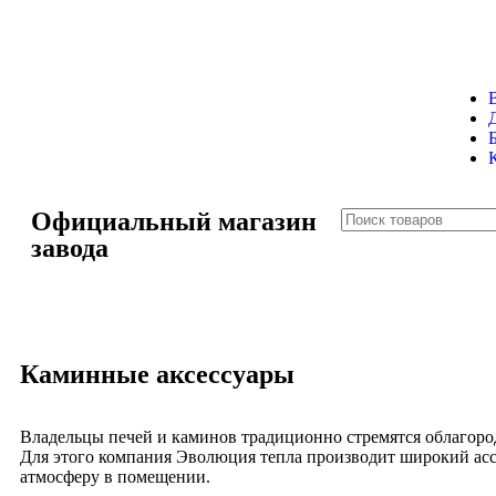
Официальный магазин
завода
Каминные аксессуары
Владельцы печей и каминов традиционно стремятся облагород
Для этого компания Эволюция тепла производит широкий асс
атмосферу в помещении.