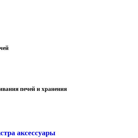
чей
ивания печей и хранения
стра аксессуары