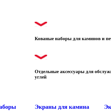
Кованые наборы для каминов и пе
Отдельные аксессуары для обслуж
углей
аборы
Экраны для камина
Эк