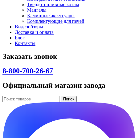
Твердотопливные котлы
Мангалы
Каминные аксессуары
Комплектующие для печей
Видеообзоры
Доставка и оплата
Блог
Контакты
Заказать звонок
8-800-700-26-67
Официальный магазин завода
Поиск