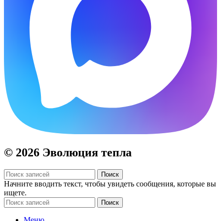
© 2026 Эволюция тепла
Поиск
Начните вводить текст, чтобы увидеть сообщения, которые вы
ищете.
Поиск
Меню