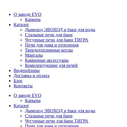
О заводе EVO
Карьера
Каталог
Дымоход ЭВОХОД и баки для воды
Стальные печи для бани
Чугунные печи для бани ТИГРА
Печи для дома и отопления
Твердотопливные котлы
Мангалы
Каминные аксессуары
Комплектующие для печей
Видеообзоры
Доставка и оплата
Блог
Контакты
О заводе EVO
Карьера
Каталог
Дымоход ЭВОХОД и баки для воды
Стальные печи для бани
Чугунные печи для бани ТИГРА
Печи для дома и отопления