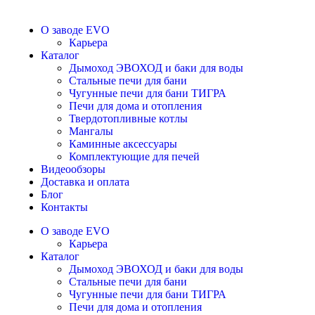
О заводе EVO
Карьера
Каталог
Дымоход ЭВОХОД и баки для воды
Стальные печи для бани
Чугунные печи для бани ТИГРА
Печи для дома и отопления
Твердотопливные котлы
Мангалы
Каминные аксессуары
Комплектующие для печей
Видеообзоры
Доставка и оплата
Блог
Контакты
О заводе EVO
Карьера
Каталог
Дымоход ЭВОХОД и баки для воды
Стальные печи для бани
Чугунные печи для бани ТИГРА
Печи для дома и отопления