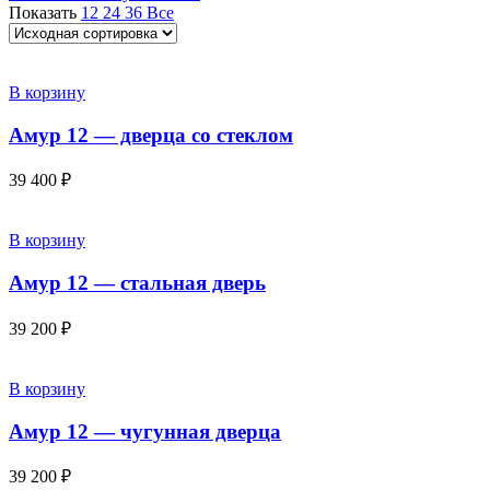
Показать
12
24
36
Все
В корзину
Амур 12 — дверца со стеклом
39 400
₽
В корзину
Амур 12 — стальная дверь
39 200
₽
В корзину
Амур 12 — чугунная дверца
39 200
₽