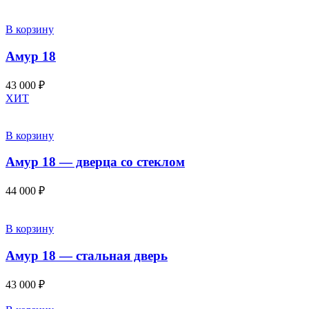
В корзину
Амур 18
43 000
₽
ХИТ
В корзину
Амур 18 — дверца со стеклом
44 000
₽
В корзину
Амур 18 — стальная дверь
43 000
₽