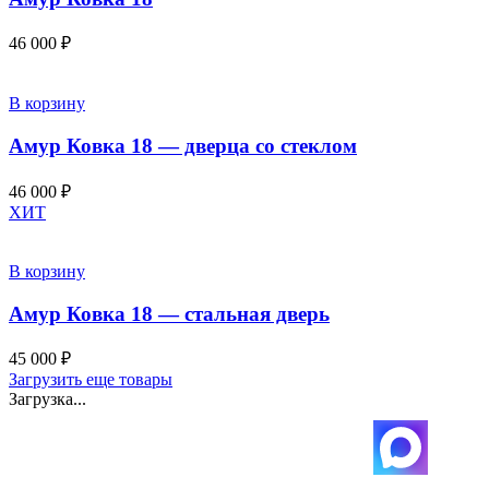
46 000
₽
В корзину
Амур Ковка 18 — дверца со стеклом
46 000
₽
ХИТ
В корзину
Амур Ковка 18 — стальная дверь
45 000
₽
Загрузить еще товары
Загрузка...