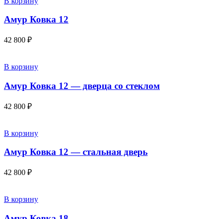
В корзину
Амур Ковка 12
42 800
₽
В корзину
Амур Ковка 12 — дверца со стеклом
42 800
₽
В корзину
Амур Ковка 12 — стальная дверь
42 800
₽
В корзину
Амур Ковка 18