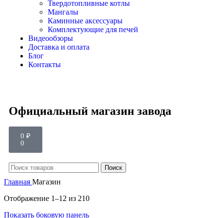
Твердотопливные котлы
Мангалы
Каминные аксессуары
Комплектующие для печей
Видеообзоры
Доставка и оплата
Блог
Контакты
Официальный магазин завода
0
₽
0
Поиск
Главная
Магазин
Отображение 1–12 из 210
Показать боковую панель