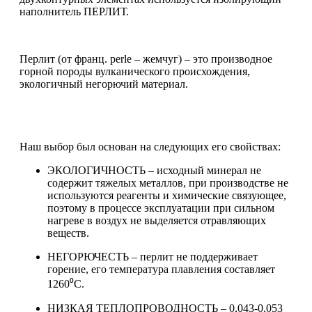
наполнитель ПЕРЛИТ.
Перлит (от франц. perle – жемчуг) – это производное
горной породы вулканического происхождения,
экологичный негорючий материал.
Наш выбор был основан на следующих его свойствах:
ЭКОЛОГИЧНОСТЬ – исходный минерал не
содержит тяжелых металлов, при производстве не
используются реагенты и химические связующее,
поэтому в процессе эксплуатации при сильном
нагреве в воздух не выделяется отравляющих
веществ.
НЕГОРЮЧЕСТЬ – перлит не поддерживает
горение, его температура плавления составляет
1260⁰С.
НИЗКАЯ ТЕПЛОПРОВОДНОСТЬ – 0,043-0,053