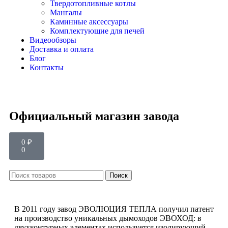
Твердотопливные котлы
Мангалы
Каминные аксессуары
Комплектующие для печей
Видеообзоры
Доставка и оплата
Блог
Контакты
Официальный магазин завода
0
₽
0
Поиск
В 2011 году завод ЭВОЛЮЦИЯ ТЕПЛА получил патент
на производство уникальных дымоходов ЭВОХОД: в
двухконтурных элементах используется изолирующий