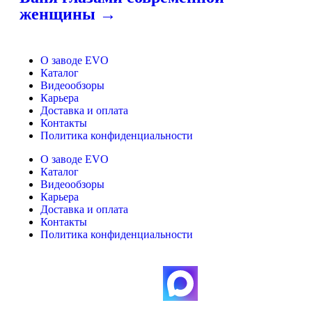
женщины →
О заводе EVO
Каталог
Видеообзоры
Карьера
Доставка и оплата
Контакты
Политика конфиденциальности
О заводе EVO
Каталог
Видеообзоры
Карьера
Доставка и оплата
Контакты
Политика конфиденциальности