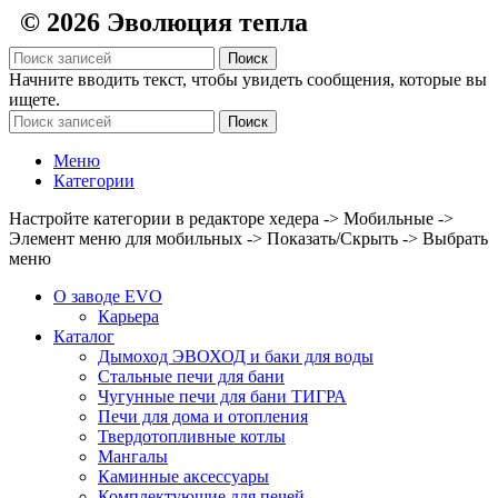
© 2026 Эволюция тепла
Поиск
Начните вводить текст, чтобы увидеть сообщения, которые вы
ищете.
Поиск
Меню
Категории
Настройте категории в редакторе хедера -> Мобильные ->
Элемент меню для мобильных -> Показать/Скрыть -> Выбрать
меню
О заводе EVO
Карьера
Каталог
Дымоход ЭВОХОД и баки для воды
Стальные печи для бани
Чугунные печи для бани ТИГРА
Печи для дома и отопления
Твердотопливные котлы
Мангалы
Каминные аксессуары
Комплектующие для печей