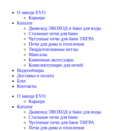
О заводе EVO
Карьера
Каталог
Дымоход ЭВОХОД и баки для воды
Стальные печи для бани
Чугунные печи для бани ТИГРА
Печи для дома и отопления
Твердотопливные котлы
Мангалы
Каминные аксессуары
Комплектующие для печей
Видеообзоры
Доставка и оплата
Блог
Контакты
О заводе EVO
Карьера
Каталог
Дымоход ЭВОХОД и баки для воды
Стальные печи для бани
Чугунные печи для бани ТИГРА
Печи для дома и отопления