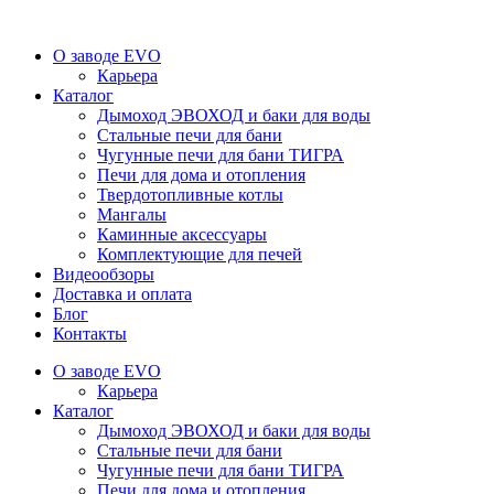
О заводе EVO
Карьера
Каталог
Дымоход ЭВОХОД и баки для воды
Стальные печи для бани
Чугунные печи для бани ТИГРА
Печи для дома и отопления
Твердотопливные котлы
Мангалы
Каминные аксессуары
Комплектующие для печей
Видеообзоры
Доставка и оплата
Блог
Контакты
О заводе EVO
Карьера
Каталог
Дымоход ЭВОХОД и баки для воды
Стальные печи для бани
Чугунные печи для бани ТИГРА
Печи для дома и отопления