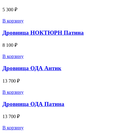
5 300
₽
В корзину
Дровница НОКТЮРН Патина
8 100
₽
В корзину
Дровница ОДА Антик
13 700
₽
В корзину
Дровница ОДА Патина
13 700
₽
В корзину