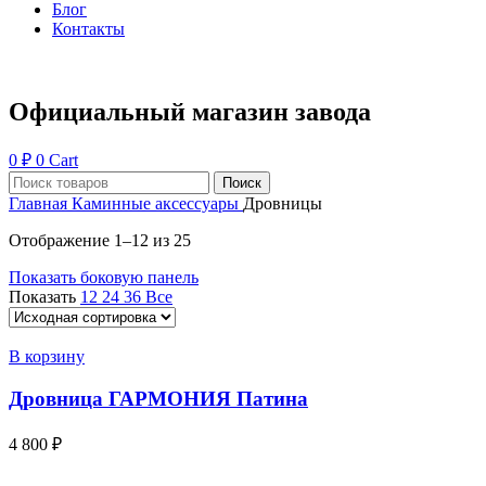
Блог
Контакты
Официальный магазин завода
0
₽
0
Cart
Поиск
Главная
Каминные аксессуары
Дровницы
Отображение 1–12 из 25
Показать боковую панель
Показать
12
24
36
Все
В корзину
Дровница ГАРМОНИЯ Патина
4 800
₽