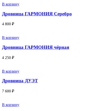
В корзину
Дровница ГАРМОНИЯ Серебро
4 800
₽
В корзину
Дровница ГАРМОНИЯ чёрная
4 250
₽
В корзину
Дровница ДУЭТ
7 600
₽
В корзину