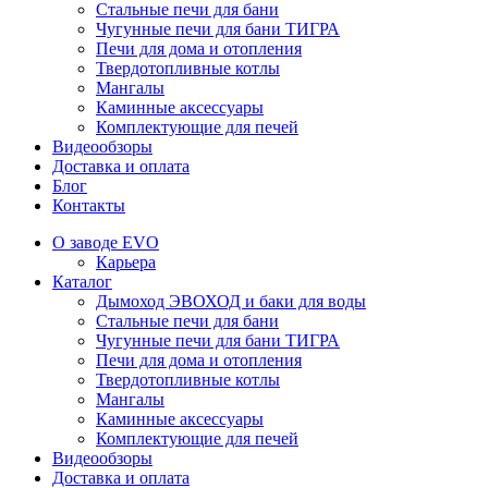
Стальные печи для бани
Чугунные печи для бани ТИГРА
Печи для дома и отопления
Твердотопливные котлы
Мангалы
Каминные аксессуары
Комплектующие для печей
Видеообзоры
Доставка и оплата
Блог
Контакты
О заводе EVO
Карьера
Каталог
Дымоход ЭВОХОД и баки для воды
Стальные печи для бани
Чугунные печи для бани ТИГРА
Печи для дома и отопления
Твердотопливные котлы
Мангалы
Каминные аксессуары
Комплектующие для печей
Видеообзоры
Доставка и оплата