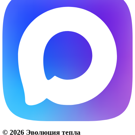
© 2026 Эволюция тепла