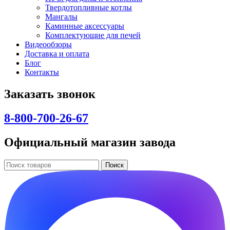
Твердотопливные котлы
Мангалы
Каминные аксессуары
Комплектующие для печей
Видеообзоры
Доставка и оплата
Блог
Контакты
Заказать звонок
8-800-700-26-67
Официальный магазин завода
Поиск