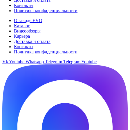
Доставка и оплата
Контакты
Политика конфиденциальности
О заводе EVO
Каталог
Видеообзоры
Карьера
Доставка и оплата
Контакты
Политика конфиденциальности
Vk
Youtube
Whatsapp
Telegram
Telegram
Youtube