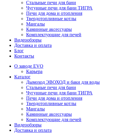
Стальные печи для бани
Чугунные печи для бани ТИГРА
Печи для дома и отопления
Твердотопливные котлы
Мангалы
Каминные аксессуары
Комплектующие для печей
Видеообзоры
Доставка и оплата
Блог
Контакты
О заводе EVO
Карьера
Каталог
Дымоход ЭВОХОД и баки для воды
Стальные печи для бани
Чугунные печи для бани ТИГРА
Печи для дома и отопления
Твердотопливные котлы
Мангалы
Каминные аксессуары
Комплектующие для печей
Видеообзоры
Доставка и оплата