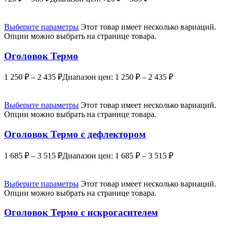
Выберите параметры
Этот товар имеет несколько вариаций.
Опции можно выбрать на странице товара.
Оголовок Термо
1 250
₽
–
2 435
₽
Диапазон цен: 1 250 ₽ – 2 435 ₽
Выберите параметры
Этот товар имеет несколько вариаций.
Опции можно выбрать на странице товара.
Оголовок Термо с дефлектором
1 685
₽
–
3 515
₽
Диапазон цен: 1 685 ₽ – 3 515 ₽
Выберите параметры
Этот товар имеет несколько вариаций.
Опции можно выбрать на странице товара.
Оголовок Термо с искрогасителем