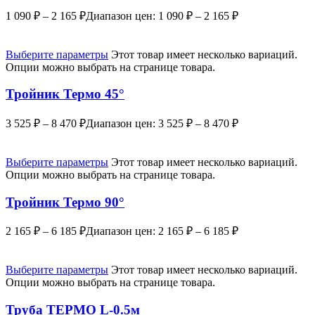
1 090
₽
–
2 165
₽
Диапазон цен: 1 090 ₽ – 2 165 ₽
Выберите параметры
Этот товар имеет несколько вариаций.
Опции можно выбрать на странице товара.
Тройник Термо 45°
3 525
₽
–
8 470
₽
Диапазон цен: 3 525 ₽ – 8 470 ₽
Выберите параметры
Этот товар имеет несколько вариаций.
Опции можно выбрать на странице товара.
Тройник Термо 90°
2 165
₽
–
6 185
₽
Диапазон цен: 2 165 ₽ – 6 185 ₽
Выберите параметры
Этот товар имеет несколько вариаций.
Опции можно выбрать на странице товара.
Труба ТЕРМО L-0.5м