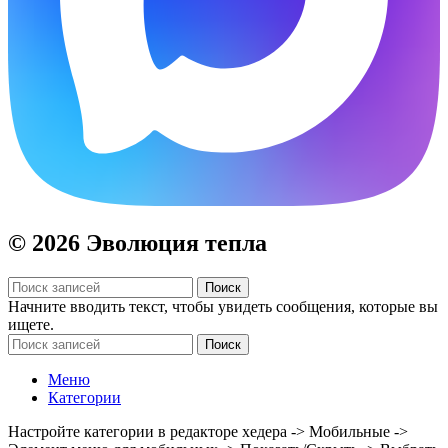
© 2026 Эволюция тепла
Поиск
Начните вводить текст, чтобы увидеть сообщения, которые вы
ищете.
Поиск
Меню
Категории
Настройте категории в редакторе хедера -> Мобильные ->