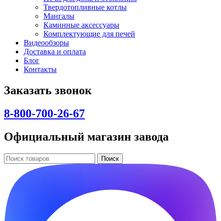
Твердотопливные котлы
Мангалы
Каминные аксессуары
Комплектующие для печей
Видеообзоры
Доставка и оплата
Блог
Контакты
Заказать звонок
8-800-700-26-67
Официальный магазин завода
Поиск