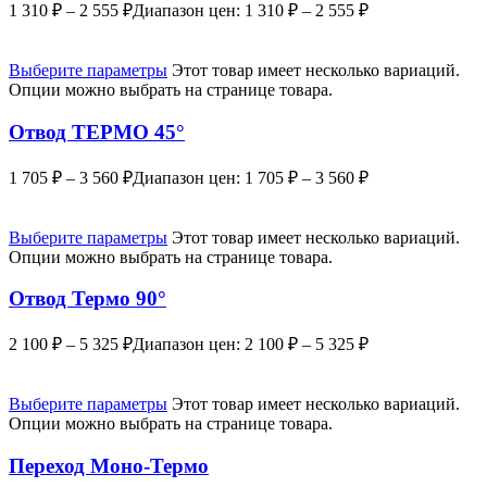
1 310
₽
–
2 555
₽
Диапазон цен: 1 310 ₽ – 2 555 ₽
Выберите параметры
Этот товар имеет несколько вариаций.
Опции можно выбрать на странице товара.
Отвод ТЕРМО 45°
1 705
₽
–
3 560
₽
Диапазон цен: 1 705 ₽ – 3 560 ₽
Выберите параметры
Этот товар имеет несколько вариаций.
Опции можно выбрать на странице товара.
Отвод Термо 90°
2 100
₽
–
5 325
₽
Диапазон цен: 2 100 ₽ – 5 325 ₽
Выберите параметры
Этот товар имеет несколько вариаций.
Опции можно выбрать на странице товара.
Переход Моно-Термо