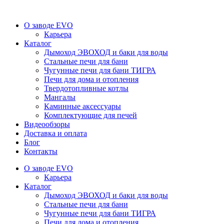
О заводе EVO
Карьера
Каталог
Дымоход ЭВОХОД и баки для воды
Стальные печи для бани
Чугунные печи для бани ТИГРА
Печи для дома и отопления
Твердотопливные котлы
Мангалы
Каминные аксессуары
Комплектующие для печей
Видеообзоры
Доставка и оплата
Блог
Контакты
О заводе EVO
Карьера
Каталог
Дымоход ЭВОХОД и баки для воды
Стальные печи для бани
Чугунные печи для бани ТИГРА
Печи для дома и отопления