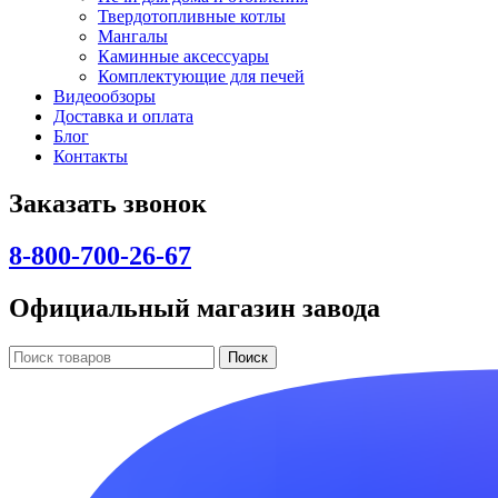
Твердотопливные котлы
Мангалы
Каминные аксессуары
Комплектующие для печей
Видеообзоры
Доставка и оплата
Блог
Контакты
Заказать звонок
8-800-700-26-67
Официальный магазин завода
Поиск