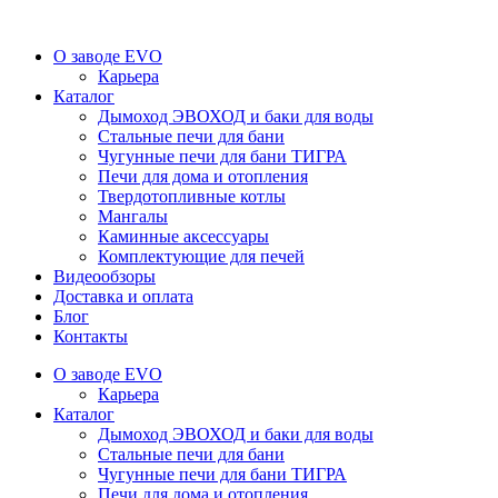
О заводе EVO
Карьера
Каталог
Дымоход ЭВОХОД и баки для воды
Стальные печи для бани
Чугунные печи для бани ТИГРА
Печи для дома и отопления
Твердотопливные котлы
Мангалы
Каминные аксессуары
Комплектующие для печей
Видеообзоры
Доставка и оплата
Блог
Контакты
О заводе EVO
Карьера
Каталог
Дымоход ЭВОХОД и баки для воды
Стальные печи для бани
Чугунные печи для бани ТИГРА
Печи для дома и отопления