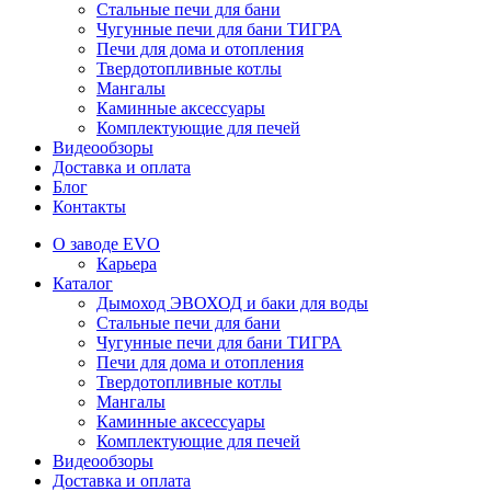
Стальные печи для бани
Чугунные печи для бани ТИГРА
Печи для дома и отопления
Твердотопливные котлы
Мангалы
Каминные аксессуары
Комплектующие для печей
Видеообзоры
Доставка и оплата
Блог
Контакты
О заводе EVO
Карьера
Каталог
Дымоход ЭВОХОД и баки для воды
Стальные печи для бани
Чугунные печи для бани ТИГРА
Печи для дома и отопления
Твердотопливные котлы
Мангалы
Каминные аксессуары
Комплектующие для печей
Видеообзоры
Доставка и оплата