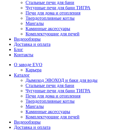
Стальные печи для бани
Чугунные печи для бани ТИГРА
Печи для дома и отопления
Твердотопливные котлы
Мангалы
Каминные аксессуары
Комплектующие для печей
Видеообзоры
Доставка и оплата
Блог
Контакты
О заводе EVO
Карьера
Каталог
Дымоход ЭВОХОД и баки для воды
Стальные печи для бани
Чугунные печи для бани ТИГРА
Печи для дома и отопления
Твердотопливные котлы
Мангалы
Каминные аксессуары
Комплектующие для печей
Видеообзоры
Доставка и оплата