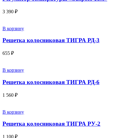
3 390
₽
В корзину
Решетка колосниковая ТИГРА РД-3
655
₽
В корзину
Решетка колосниковая ТИГРА РД-6
1 560
₽
В корзину
Решетка колосниковая ТИГРА РУ-2
1 100
₽