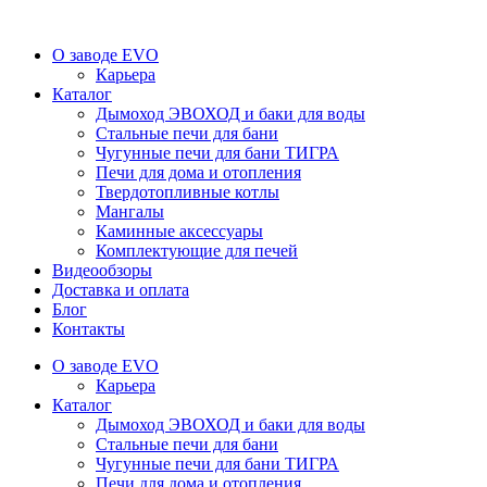
О заводе EVO
Карьера
Каталог
Дымоход ЭВОХОД и баки для воды
Стальные печи для бани
Чугунные печи для бани ТИГРА
Печи для дома и отопления
Твердотопливные котлы
Мангалы
Каминные аксессуары
Комплектующие для печей
Видеообзоры
Доставка и оплата
Блог
Контакты
О заводе EVO
Карьера
Каталог
Дымоход ЭВОХОД и баки для воды
Стальные печи для бани
Чугунные печи для бани ТИГРА
Печи для дома и отопления