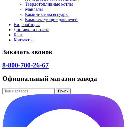
Твердотопливные котлы
Мангалы
Каминные аксессуары
Комплектующие для печей
Видеообзоры
Доставка и оплата
Блог
Контакты
Заказать звонок
8-800-700-26-67
Официальный магазин завода
Поиск