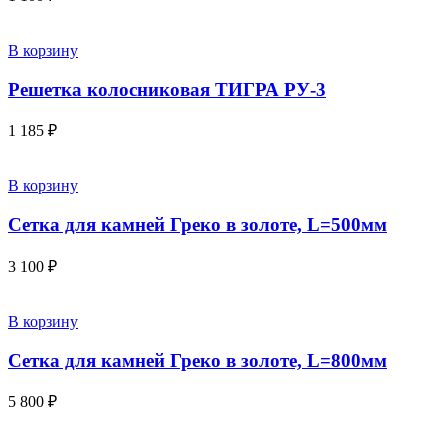
В корзину
Решетка колосниковая ТИГРА РУ-3
1 185
₽
В корзину
Сетка для камней Греко в золоте, L=500мм
3 100
₽
В корзину
Сетка для камней Греко в золоте, L=800мм
5 800
₽