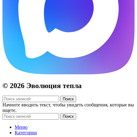
© 2026 Эволюция тепла
Поиск
Начните вводить текст, чтобы увидеть сообщения, которые вы
ищете.
Поиск
Меню
Категории