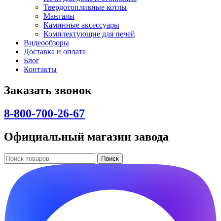
Твердотопливные котлы
Мангалы
Каминные аксессуары
Комплектующие для печей
Видеообзоры
Доставка и оплата
Блог
Контакты
Заказать звонок
8-800-700-26-67
Официальный магазин завода
Поиск