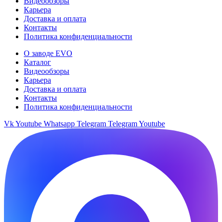
Видеообзоры
Карьера
Доставка и оплата
Контакты
Политика конфиденциальности
О заводе EVO
Каталог
Видеообзоры
Карьера
Доставка и оплата
Контакты
Политика конфиденциальности
Vk
Youtube
Whatsapp
Telegram
Telegram
Youtube