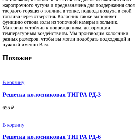
жаропрочного чугуна и предназначена для поддержания слоя
твердого горящего топлива в топке, подвода воздуха в слой
топлива через отверстия. Колосник также выполняет
функцию отвода золы из топочной камеры в зольник.
Материал устойчив к повреждениям, деформации,
температурным воздействиям. Мы производим колосники
разных размеров, чтобы вы могли подобрать подходящий и
нужный именно Вам.
Похожие
В корзину
Решетка колосниковая ТИГРА РД-3
655
₽
В корзину
Решетка колосниковая ТИГРА РД-6