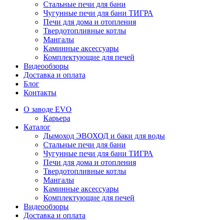
Стальные печи для бани
Чугунные печи для бани ТИГРА
Печи для дома и отопления
Твердотопливные котлы
Мангалы
Каминные аксессуары
Комплектующие для печей
Видеообзоры
Доставка и оплата
Блог
Контакты
О заводе EVO
Карьера
Каталог
Дымоход ЭВОХОД и баки для воды
Стальные печи для бани
Чугунные печи для бани ТИГРА
Печи для дома и отопления
Твердотопливные котлы
Мангалы
Каминные аксессуары
Комплектующие для печей
Видеообзоры
Доставка и оплата