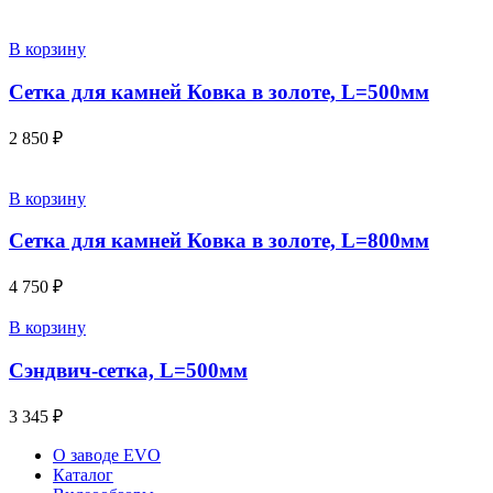
В корзину
Сетка для камней Ковка в золоте, L=500мм
2 850
₽
В корзину
Сетка для камней Ковка в золоте, L=800мм
4 750
₽
В корзину
Сэндвич-сетка, L=500мм
3 345
₽
О заводе EVO
Каталог