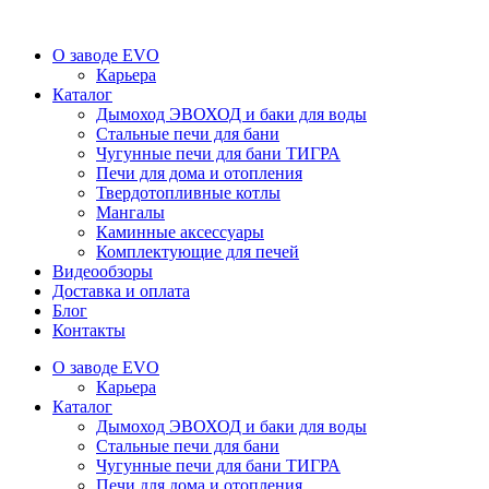
О заводе EVO
Карьера
Каталог
Дымоход ЭВОХОД и баки для воды
Стальные печи для бани
Чугунные печи для бани ТИГРА
Печи для дома и отопления
Твердотопливные котлы
Мангалы
Каминные аксессуары
Комплектующие для печей
Видеообзоры
Доставка и оплата
Блог
Контакты
О заводе EVO
Карьера
Каталог
Дымоход ЭВОХОД и баки для воды
Стальные печи для бани
Чугунные печи для бани ТИГРА
Печи для дома и отопления