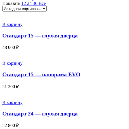
Показать
12
24
36
Все
В корзину
Стандарт 15 — глухая дверца
48 000
₽
В корзину
Стандарт 15 — панорама EVO
51 200
₽
В корзину
Стандарт 24 — глухая дверца
52 800
₽