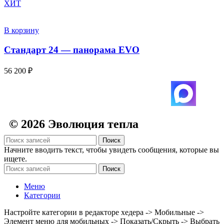
ХИТ
В корзину
Стандарт 24 — панорама EVO
56 200
₽
© 2026 Эволюция тепла
Поиск
Начните вводить текст, чтобы увидеть сообщения, которые вы
ищете.
Поиск
Меню
Категории
Настройте категории в редакторе хедера -> Мобильные ->
Элемент меню для мобильных -> Показать/Скрыть -> Выбрать