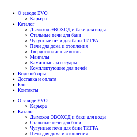
О заводе EVO
Карьера
Каталог
Дымоход ЭВОХОД и баки для воды
Стальные печи для бани
Чугунные печи для бани ТИГРА
Печи для дома и отопления
Твердотопливные котлы
Мангалы
Каминные аксессуары
Комплектующие для печей
Видеообзоры
Доставка и оплата
Блог
Контакты
О заводе EVO
Карьера
Каталог
Дымоход ЭВОХОД и баки для воды
Стальные печи для бани
Чугунные печи для бани ТИГРА
Печи для дома и отопления