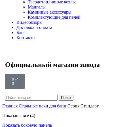
Твердотопливные котлы
Мангалы
Каминные аксессуары
Комплектующие для печей
Видеообзоры
Доставка и оплата
Блог
Контакты
Официальный магазин завода
0
₽
0
Поиск
Главная
Стальные печи для бани
Серия Стандарт
Показаны все (4)
Показать боковую панель