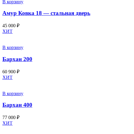
В корзину
Амур Ковка 18 — стальная дверь
45 000
₽
ХИТ
В корзину
Бархан 200
60 900
₽
ХИТ
В корзину
Бархан 400
77 000
₽
ХИТ