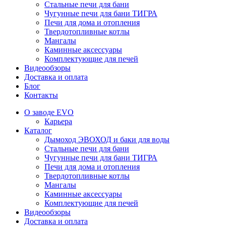
Стальные печи для бани
Чугунные печи для бани ТИГРА
Печи для дома и отопления
Твердотопливные котлы
Мангалы
Каминные аксессуары
Комплектующие для печей
Видеообзоры
Доставка и оплата
Блог
Контакты
О заводе EVO
Карьера
Каталог
Дымоход ЭВОХОД и баки для воды
Стальные печи для бани
Чугунные печи для бани ТИГРА
Печи для дома и отопления
Твердотопливные котлы
Мангалы
Каминные аксессуары
Комплектующие для печей
Видеообзоры
Доставка и оплата