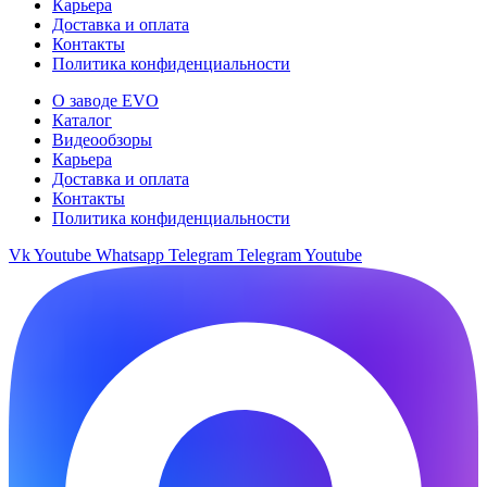
Карьера
Доставка и оплата
Контакты
Политика конфиденциальности
О заводе EVO
Каталог
Видеообзоры
Карьера
Доставка и оплата
Контакты
Политика конфиденциальности
Vk
Youtube
Whatsapp
Telegram
Telegram
Youtube