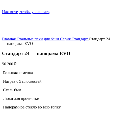
Нажмите, чтобы увеличить
Главная
Стальные печи для бани
Серия Стандарт
Стандарт 24
— панорама EVO
Стандарт 24 — панорама EVO
56 200
₽
Большая каменка
Нагрев с 5 плоскостей
Сталь 6мм
Люки для прочистки
Панорамное стекло во всю топку