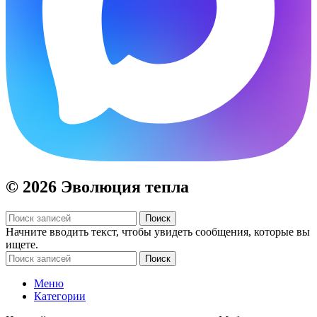
© 2026 Эволюция тепла
Поиск
Начните вводить текст, чтобы увидеть сообщения, которые вы
ищете.
Поиск
Меню
Категории