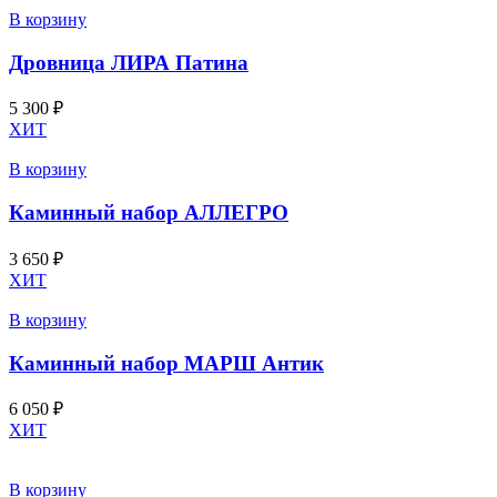
В корзину
Дровница ЛИРА Патина
5 300
₽
ХИТ
В корзину
Каминный набор АЛЛЕГРО
3 650
₽
ХИТ
В корзину
Каминный набор МАРШ Антик
6 050
₽
ХИТ
В корзину