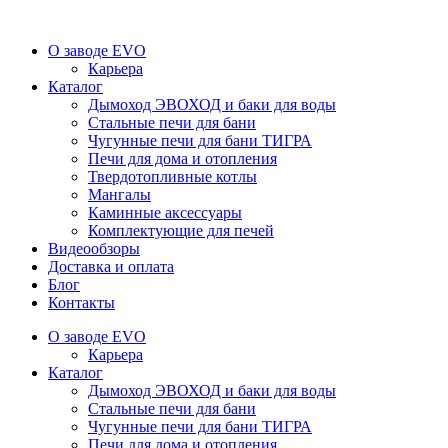
О заводе EVO
Карьера
Каталог
Дымоход ЭВОХОД и баки для воды
Стальные печи для бани
Чугунные печи для бани ТИГРА
Печи для дома и отопления
Твердотопливные котлы
Мангалы
Каминные аксессуары
Комплектующие для печей
Видеообзоры
Доставка и оплата
Блог
Контакты
О заводе EVO
Карьера
Каталог
Дымоход ЭВОХОД и баки для воды
Стальные печи для бани
Чугунные печи для бани ТИГРА
Печи для дома и отопления