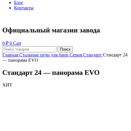
Блог
Контакты
Официальный магазин завода
0
₽
0
Cart
Поиск
Главная
Стальные печи для бани
Серия Стандарт
Стандарт 24
— панорама EVO
Стандарт 24 — панорама EVO
ХИТ