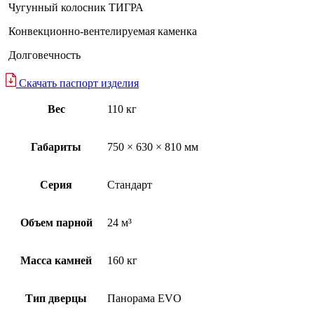
Чугунный колосник ТИГРА
Конвекционно-вентелируемая каменка
Долговечность
Скачать паспорт изделия
Вес
110 кг
Габариты
750 × 630 × 810 мм
Серия
Стандарт
Объем парной
24 м³
Масса камней
160 кг
Тип дверцы
Панорама EVO