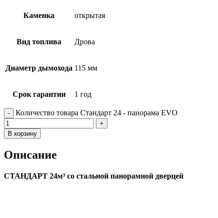
Каменка
открытая
Вид топлива
Дрова
Диаметр дымохода
115 мм
Срок гарантии
1 год
Количество товара Стандарт 24 - панорама EVO
В корзину
Описание
СТАНДАРТ 24м³ со стальной панорамной дверцей