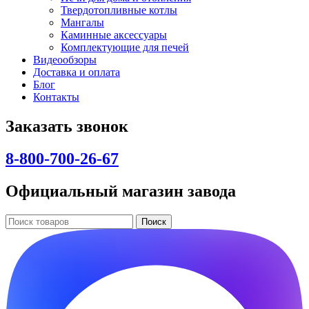
Твердотопливные котлы
Мангалы
Каминные аксессуары
Комплектующие для печей
Видеообзоры
Доставка и оплата
Блог
Контакты
Заказать звонок
8-800-700-26-67
Официальный магазин завода
Поиск