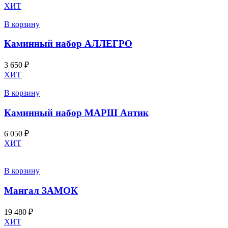
ХИТ
В корзину
Каминный набор АЛЛЕГРО
3 650
₽
ХИТ
В корзину
Каминный набор МАРШ Антик
6 050
₽
ХИТ
В корзину
Мангал ЗАМОК
19 480
₽
ХИТ