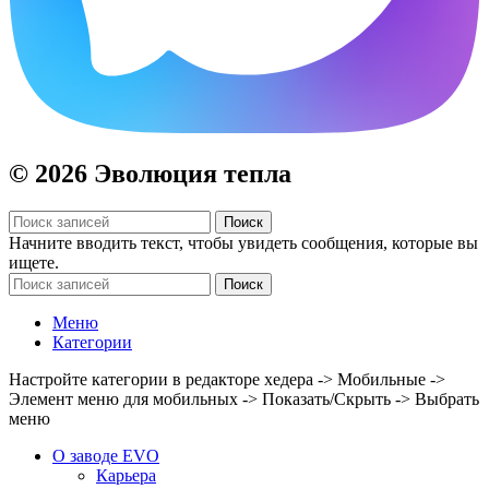
© 2026 Эволюция тепла
Поиск
Начните вводить текст, чтобы увидеть сообщения, которые вы
ищете.
Поиск
Меню
Категории
Настройте категории в редакторе хедера -> Мобильные ->
Элемент меню для мобильных -> Показать/Скрыть -> Выбрать
меню
О заводе EVO
Карьера