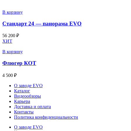
В корзину
Стандарт 24 — панорама EVO
56 200
₽
ХИТ
В корзину
Флюгер КОТ
4 500
₽
О заводе EVO
Каталог
Видеообзоры
Карьера
Доставка и оплата
Контакты
Политика конфиденциальности
О заводе EVO