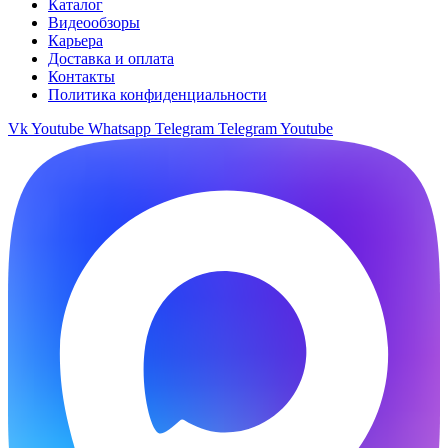
Каталог
Видеообзоры
Карьера
Доставка и оплата
Контакты
Политика конфиденциальности
Vk
Youtube
Whatsapp
Telegram
Telegram
Youtube