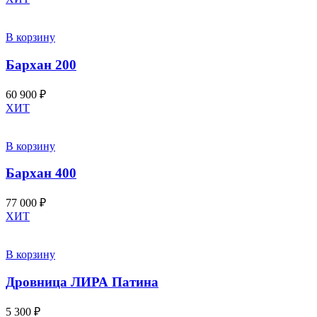
В корзину
Бархан 200
60 900
₽
ХИТ
В корзину
Бархан 400
77 000
₽
ХИТ
В корзину
Дровница ЛИРА Патина
5 300
₽