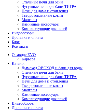
Стальные печи для бани
Чугунные печи для бани ТИГРА
Печи для дома и отопления
Твердотопливные котлы
Мангалы
Каминные аксессуары
Комплектующие для печей
Видеообзоры
Доставка и оплата
Блог
Контакты
О заводе EVO
Карьера
Каталог
Дымоход ЭВОХОД и баки для воды
Стальные печи для бани
Чугунные печи для бани ТИГРА
Печи для дома и отопления
Твердотопливные котлы
Мангалы
Каминные аксессуары
Комплектующие для печей
Видеообзоры
Доставка и оплата