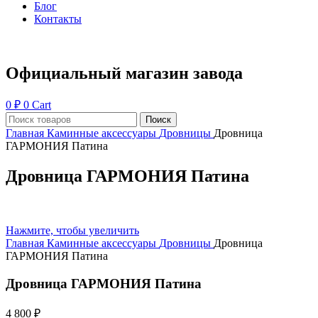
Блог
Контакты
Официальный магазин завода
0
₽
0
Cart
Поиск
Главная
Каминные аксессуары
Дровницы
Дровница
ГАРМОНИЯ Патина
Дровница ГАРМОНИЯ Патина
Нажмите, чтобы увеличить
Главная
Каминные аксессуары
Дровницы
Дровница
ГАРМОНИЯ Патина
Дровница ГАРМОНИЯ Патина
4 800
₽