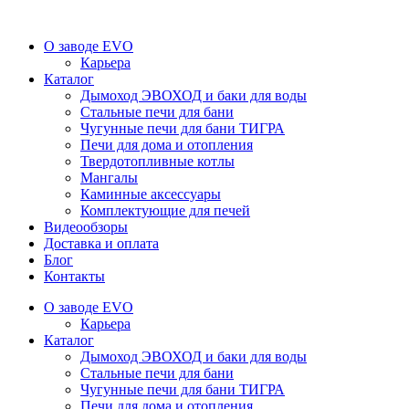
О заводе EVO
Карьера
Каталог
Дымоход ЭВОХОД и баки для воды
Стальные печи для бани
Чугунные печи для бани ТИГРА
Печи для дома и отопления
Твердотопливные котлы
Мангалы
Каминные аксессуары
Комплектующие для печей
Видеообзоры
Доставка и оплата
Блог
Контакты
О заводе EVO
Карьера
Каталог
Дымоход ЭВОХОД и баки для воды
Стальные печи для бани
Чугунные печи для бани ТИГРА
Печи для дома и отопления