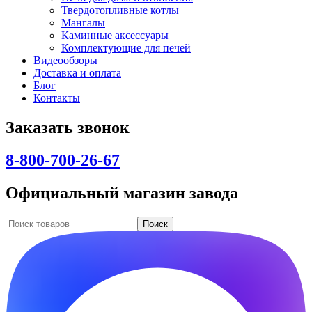
Твердотопливные котлы
Мангалы
Каминные аксессуары
Комплектующие для печей
Видеообзоры
Доставка и оплата
Блог
Контакты
Заказать звонок
8-800-700-26-67
Официальный магазин завода
Поиск