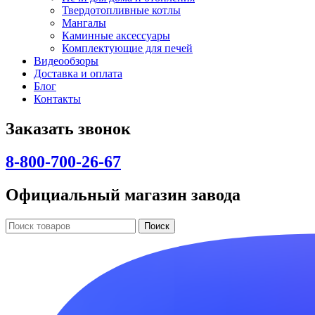
Твердотопливные котлы
Мангалы
Каминные аксессуары
Комплектующие для печей
Видеообзоры
Доставка и оплата
Блог
Контакты
Заказать звонок
8-800-700-26-67
Официальный магазин завода
Поиск