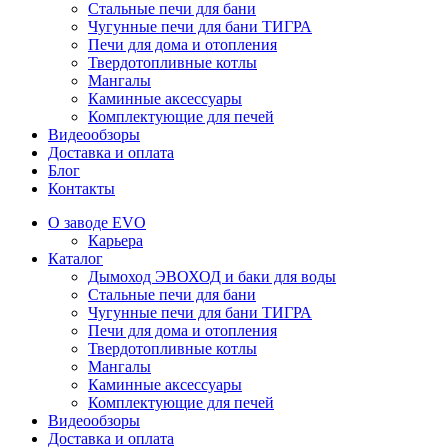
Стальные печи для бани
Чугунные печи для бани ТИГРА
Печи для дома и отопления
Твердотопливные котлы
Мангалы
Каминные аксессуары
Комплектующие для печей
Видеообзоры
Доставка и оплата
Блог
Контакты
О заводе EVO
Карьера
Каталог
Дымоход ЭВОХОД и баки для воды
Стальные печи для бани
Чугунные печи для бани ТИГРА
Печи для дома и отопления
Твердотопливные котлы
Мангалы
Каминные аксессуары
Комплектующие для печей
Видеообзоры
Доставка и оплата