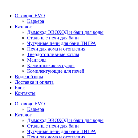
О заводе EVO
Карьера
Каталог
Дымоход ЭВОХОД и баки для воды
Стальные печи для бани
Чугунные печи для бани ТИГРА
Печи для дома и отопления
Твердотопливные котлы
Мангалы
Каминные аксессуары
Комплектующие для печей
Видеообзоры
Доставка и оплата
Блог
Контакты
О заводе EVO
Карьера
Каталог
Дымоход ЭВОХОД и баки для воды
Стальные печи для бани
Чугунные печи для бани ТИГРА
Печи для дома и отопления