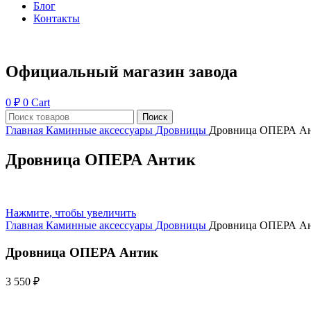
Блог
Контакты
Официальный магазин завода
0
₽
0
Cart
Поиск
Главная
Каминные аксессуары
Дровницы
Дровница ОПЕРА А
Дровница ОПЕРА Антик
Нажмите, чтобы увеличить
Главная
Каминные аксессуары
Дровницы
Дровница ОПЕРА А
Дровница ОПЕРА Антик
3 550
₽