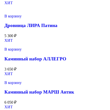
ХИТ
В корзину
Дровница ЛИРА Патина
5 300
₽
ХИТ
В корзину
Каминный набор АЛЛЕГРО
3 650
₽
ХИТ
В корзину
Каминный набор МАРШ Антик
6 050
₽
ХИТ