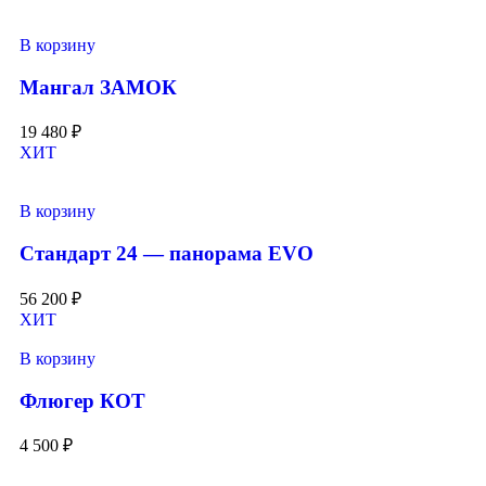
В корзину
Мангал ЗАМОК
19 480
₽
ХИТ
В корзину
Стандарт 24 — панорама EVO
56 200
₽
ХИТ
В корзину
Флюгер КОТ
4 500
₽