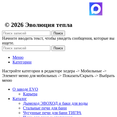
© 2026 Эволюция тепла
Поиск
Начните вводить текст, чтобы увидеть сообщения, которые вы
ищете.
Поиск
Меню
Категории
Настройте категории в редакторе хедера -> Мобильные ->
Элемент меню для мобильных -> Показать/Скрыть -> Выбрать
меню
О заводе EVO
Карьера
Каталог
Дымоход ЭВОХОД и баки для воды
Стальные печи для бани
Чугунные печи для бани ТИГРА