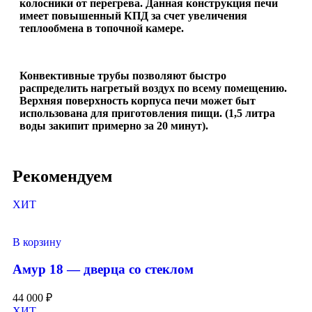
колосники от перегрева. Данная конструкция печи
имеет повышенный КПД за счет увеличения
теплообмена в топочной камере.
Конвективные трубы позволяют быстро
распределить нагретый воздух по всему помещению.
Верхняя поверхность корпуса печи может быт
использована для приготовления пищи. (1,5 литра
воды закипит примерно за 20 минут).
Рекомендуем
ХИТ
В корзину
Амур 18 — дверца со стеклом
44 000
₽
ХИТ