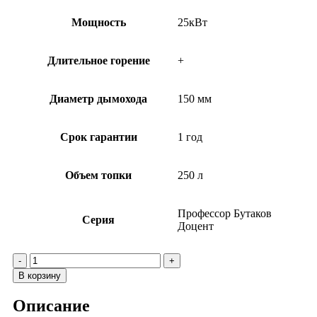
Мощность
25кВт
Длительное горение
+
Диаметр дымохода
150 мм
Срок гарантии
1 год
Объем топки
250 л
Профессор Бутаков
Серия
Доцент
В корзину
Описание