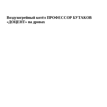
Воздухогрейный котёл ПРОФЕССОР БУТАКОВ
«ДОЦЕНТ» на дровах