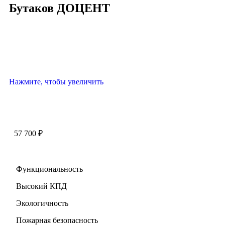
Бутаков ДОЦЕНТ
Нажмите, чтобы увеличить
57 700
₽
Функциональность
Высокий КПД
Экологичность
Пожарная безопасность