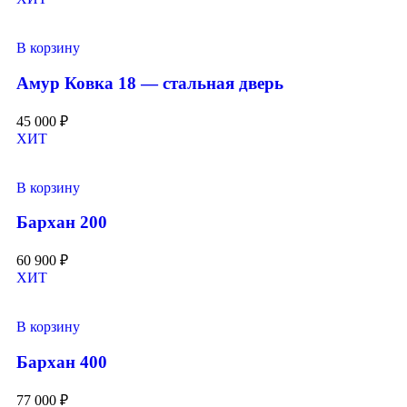
В корзину
Амур Ковка 18 — стальная дверь
45 000
₽
ХИТ
В корзину
Бархан 200
60 900
₽
ХИТ
В корзину
Бархан 400
77 000
₽