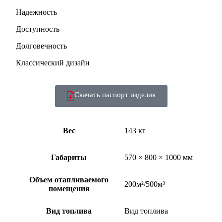
Надежность
Доступность
Долговечность
Классический дизайн
Скачать паспорт изделия
Вес
143 кг
Габариты
570 × 800 × 1000 мм
Объем отапливаемого
200м²/500м³
помещения
Вид топлива
Вид топлива