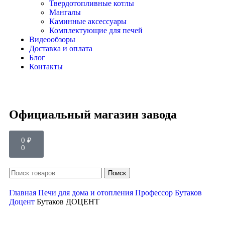
Твердотопливные котлы
Мангалы
Каминные аксессуары
Комплектующие для печей
Видеообзоры
Доставка и оплата
Блог
Контакты
Официальный магазин завода
0
₽
0
Поиск
Главная
Печи для дома и отопления
Профессор Бутаков
Доцент
Бутаков ДОЦЕНТ