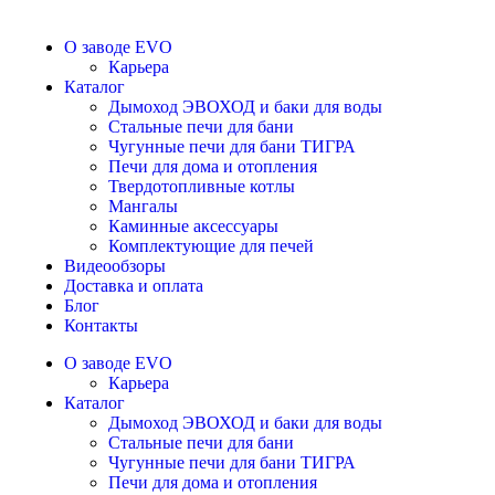
О заводе EVO
Карьера
Каталог
Дымоход ЭВОХОД и баки для воды
Стальные печи для бани
Чугунные печи для бани ТИГРА
Печи для дома и отопления
Твердотопливные котлы
Мангалы
Каминные аксессуары
Комплектующие для печей
Видеообзоры
Доставка и оплата
Блог
Контакты
О заводе EVO
Карьера
Каталог
Дымоход ЭВОХОД и баки для воды
Стальные печи для бани
Чугунные печи для бани ТИГРА
Печи для дома и отопления