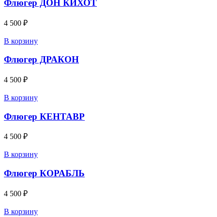
Флюгер ДОН КИХОТ
4 500
₽
В корзину
Флюгер ДРАКОН
4 500
₽
В корзину
Флюгер КЕНТАВР
4 500
₽
В корзину
Флюгер КОРАБЛЬ
4 500
₽
В корзину