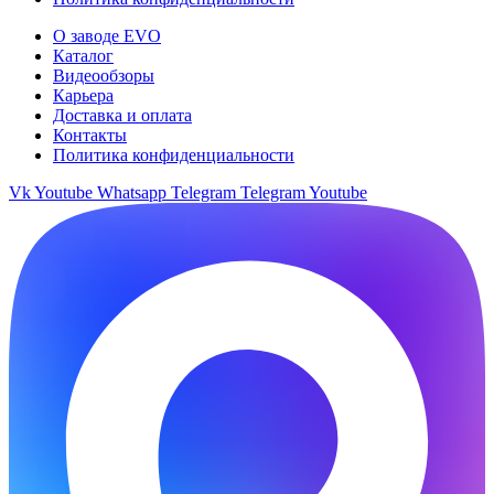
О заводе EVO
Каталог
Видеообзоры
Карьера
Доставка и оплата
Контакты
Политика конфиденциальности
Vk
Youtube
Whatsapp
Telegram
Telegram
Youtube