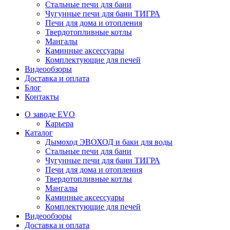
Стальные печи для бани
Чугунные печи для бани ТИГРА
Печи для дома и отопления
Твердотопливные котлы
Мангалы
Каминные аксессуары
Комплектующие для печей
Видеообзоры
Доставка и оплата
Блог
Контакты
О заводе EVO
Карьера
Каталог
Дымоход ЭВОХОД и баки для воды
Стальные печи для бани
Чугунные печи для бани ТИГРА
Печи для дома и отопления
Твердотопливные котлы
Мангалы
Каминные аксессуары
Комплектующие для печей
Видеообзоры
Доставка и оплата