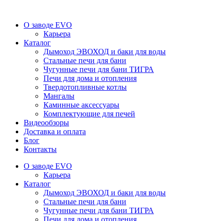
О заводе EVO
Карьера
Каталог
Дымоход ЭВОХОД и баки для воды
Стальные печи для бани
Чугунные печи для бани ТИГРА
Печи для дома и отопления
Твердотопливные котлы
Мангалы
Каминные аксессуары
Комплектующие для печей
Видеообзоры
Доставка и оплата
Блог
Контакты
О заводе EVO
Карьера
Каталог
Дымоход ЭВОХОД и баки для воды
Стальные печи для бани
Чугунные печи для бани ТИГРА
Печи для дома и отопления