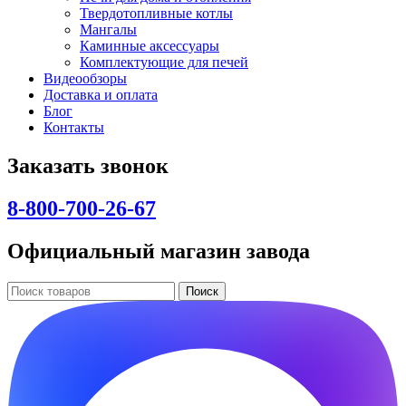
Твердотопливные котлы
Мангалы
Каминные аксессуары
Комплектующие для печей
Видеообзоры
Доставка и оплата
Блог
Контакты
Заказать звонок
8-800-700-26-67
Официальный магазин завода
Поиск