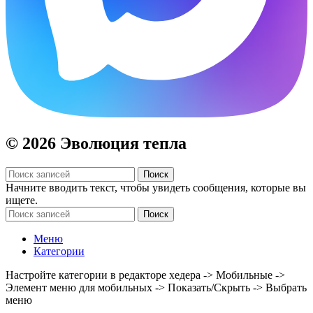
© 2026 Эволюция тепла
Поиск
Начните вводить текст, чтобы увидеть сообщения, которые вы
ищете.
Поиск
Меню
Категории
Настройте категории в редакторе хедера -> Мобильные ->
Элемент меню для мобильных -> Показать/Скрыть -> Выбрать
меню