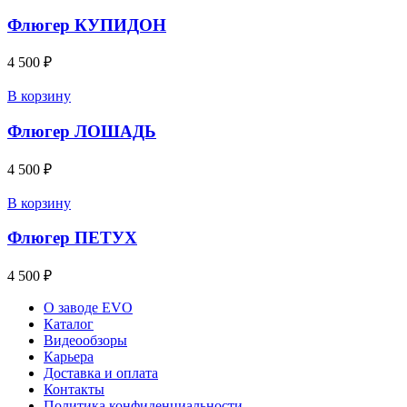
Флюгер КУПИДОН
4 500
₽
В корзину
Флюгер ЛОШАДЬ
4 500
₽
В корзину
Флюгер ПЕТУХ
4 500
₽
О заводе EVO
Каталог
Видеообзоры
Карьера
Доставка и оплата
Контакты
Политика конфиденциальности