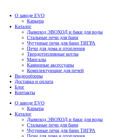
О заводе EVO
Карьера
Каталог
Дымоход ЭВОХОД и баки для воды
Стальные печи для бани
Чугунные печи для бани ТИГРА
Печи для дома и отопления
Твердотопливные котлы
Мангалы
Каминные аксессуары
Комплектующие для печей
Видеообзоры
Доставка и оплата
Блог
Контакты
О заводе EVO
Карьера
Каталог
Дымоход ЭВОХОД и баки для воды
Стальные печи для бани
Чугунные печи для бани ТИГРА
Печи для дома и отопления