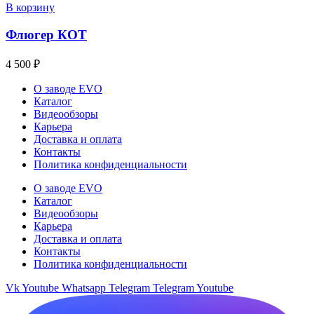
В корзину
Флюгер КОТ
4 500
₽
О заводе EVO
Каталог
Видеообзоры
Карьера
Доставка и оплата
Контакты
Политика конфиденциальности
О заводе EVO
Каталог
Видеообзоры
Карьера
Доставка и оплата
Контакты
Политика конфиденциальности
Vk
Youtube
Whatsapp
Telegram
Telegram
Youtube