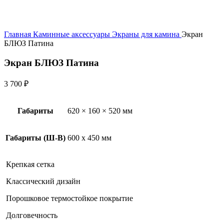
Главная
Каминные аксессуары
Экраны для камина
Экран
БЛЮЗ Патина
Экран БЛЮЗ Патина
3 700
₽
Габариты
620 × 160 × 520 мм
Габариты (Ш-В)
600 х 450 мм
Крепкая сетка
Классический дизайн
Порошковое термостойкое покрытие
Долговечность