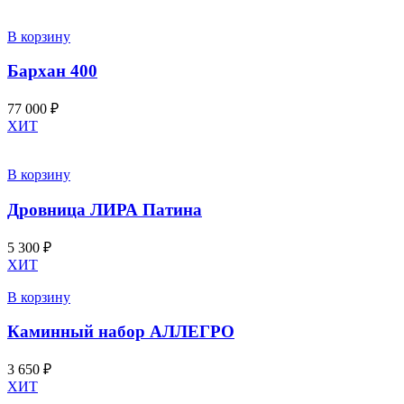
В корзину
Бархан 400
77 000
₽
ХИТ
В корзину
Дровница ЛИРА Патина
5 300
₽
ХИТ
В корзину
Каминный набор АЛЛЕГРО
3 650
₽
ХИТ