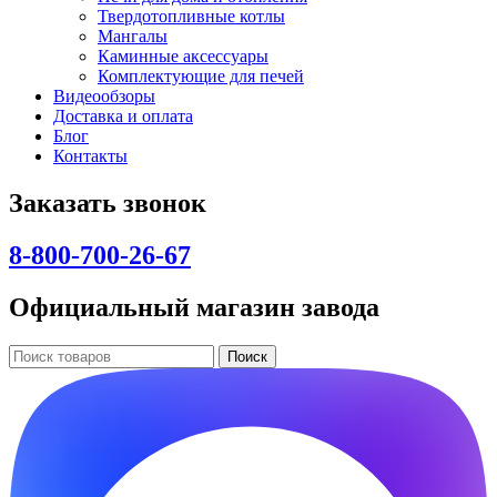
Твердотопливные котлы
Мангалы
Каминные аксессуары
Комплектующие для печей
Видеообзоры
Доставка и оплата
Блог
Контакты
Заказать звонок
8-800-700-26-67
Официальный магазин завода
Поиск