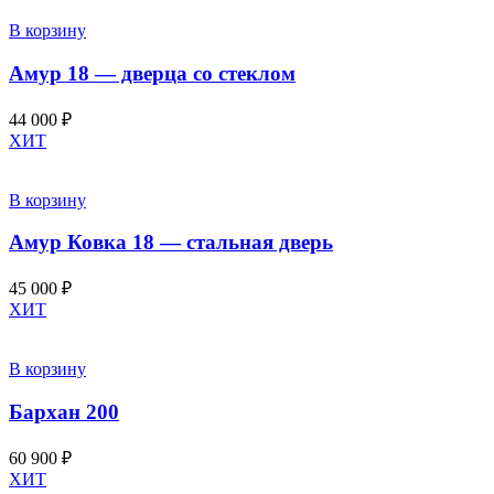
В корзину
Амур 18 — дверца со стеклом
44 000
₽
ХИТ
В корзину
Амур Ковка 18 — стальная дверь
45 000
₽
ХИТ
В корзину
Бархан 200
60 900
₽
ХИТ