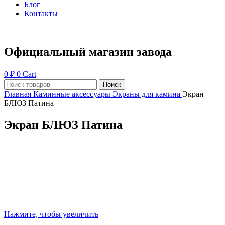
Блог
Контакты
Официальный магазин завода
0
₽
0
Cart
Поиск
Главная
Каминные аксессуары
Экраны для камина
Экран
БЛЮЗ Патина
Экран БЛЮЗ Патина
Нажмите, чтобы увеличить