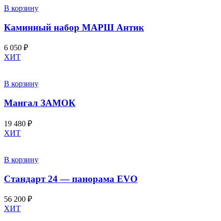
В корзину
Каминный набор МАРШ Антик
6 050
₽
ХИТ
В корзину
Мангал ЗАМОК
19 480
₽
ХИТ
В корзину
Стандарт 24 — панорама EVO
56 200
₽
ХИТ