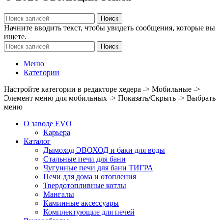
Поиск
Начните вводить текст, чтобы увидеть сообщения, которые вы
ищете.
Поиск
Меню
Категории
Настройте категории в редакторе хедера -> Мобильные ->
Элемент меню для мобильных -> Показать/Скрыть -> Выбрать
меню
О заводе EVO
Карьера
Каталог
Дымоход ЭВОХОД и баки для воды
Стальные печи для бани
Чугунные печи для бани ТИГРА
Печи для дома и отопления
Твердотопливные котлы
Мангалы
Каминные аксессуары
Комплектующие для печей