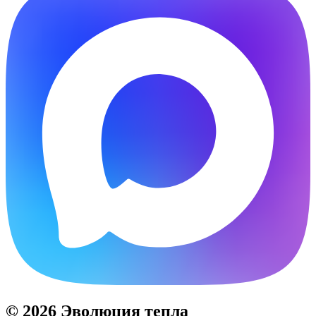
© 2026 Эволюция тепла