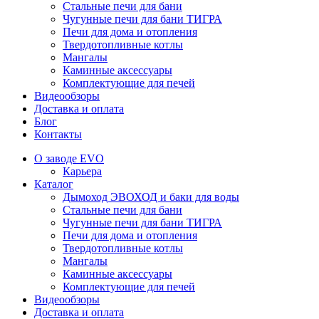
Стальные печи для бани
Чугунные печи для бани ТИГРА
Печи для дома и отопления
Твердотопливные котлы
Мангалы
Каминные аксессуары
Комплектующие для печей
Видеообзоры
Доставка и оплата
Блог
Контакты
О заводе EVO
Карьера
Каталог
Дымоход ЭВОХОД и баки для воды
Стальные печи для бани
Чугунные печи для бани ТИГРА
Печи для дома и отопления
Твердотопливные котлы
Мангалы
Каминные аксессуары
Комплектующие для печей
Видеообзоры
Доставка и оплата