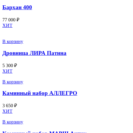
Бархан 400
77 000
₽
ХИТ
В корзину
Дровница ЛИРА Патина
5 300
₽
ХИТ
В корзину
Каминный набор АЛЛЕГРО
3 650
₽
ХИТ
В корзину