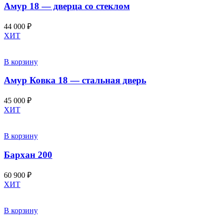
Амур 18 — дверца со стеклом
44 000
₽
ХИТ
В корзину
Амур Ковка 18 — стальная дверь
45 000
₽
ХИТ
В корзину
Бархан 200
60 900
₽
ХИТ
В корзину