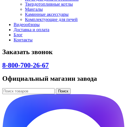
Твердотопливные котлы
Мангалы
Каминные аксессуары
Комплектующие для печей
Видеообзоры
Доставка и оплата
Блог
Контакты
Заказать звонок
8-800-700-26-67
Официальный магазин завода
Поиск