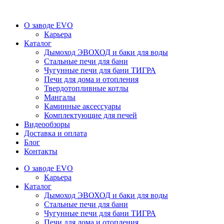
О заводе EVO
Карьера
Каталог
Дымоход ЭВОХОД и баки для воды
Стальные печи для бани
Чугунные печи для бани ТИГРА
Печи для дома и отопления
Твердотопливные котлы
Мангалы
Каминные аксессуары
Комплектующие для печей
Видеообзоры
Доставка и оплата
Блог
Контакты
О заводе EVO
Карьера
Каталог
Дымоход ЭВОХОД и баки для воды
Стальные печи для бани
Чугунные печи для бани ТИГРА
Печи для дома и отопления