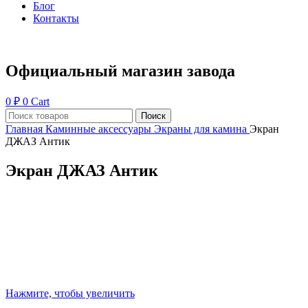
Блог
Контакты
Официальный магазин завода
0
₽
0
Cart
Поиск
Главная
Каминные аксессуары
Экраны для камина
Экран
ДЖАЗ Антик
Экран ДЖАЗ Антик
Нажмите, чтобы увеличить