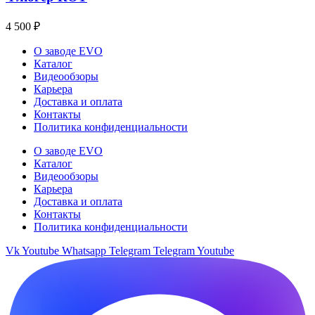
4 500
₽
О заводе EVO
Каталог
Видеообзоры
Карьера
Доставка и оплата
Контакты
Политика конфиденциальности
О заводе EVO
Каталог
Видеообзоры
Карьера
Доставка и оплата
Контакты
Политика конфиденциальности
Vk
Youtube
Whatsapp
Telegram
Telegram
Youtube