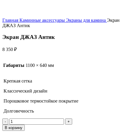
Главная
Каминные аксессуары
Экраны для камина
Экран
ДЖАЗ Антик
Экран ДЖАЗ Антик
8 350
₽
Габариты
1100 × 640 мм
Крепкая сетка
Классический дизайн
Порошковое термостойкое покрытие
Долговечность
Количество
товара
В корзину
Экран