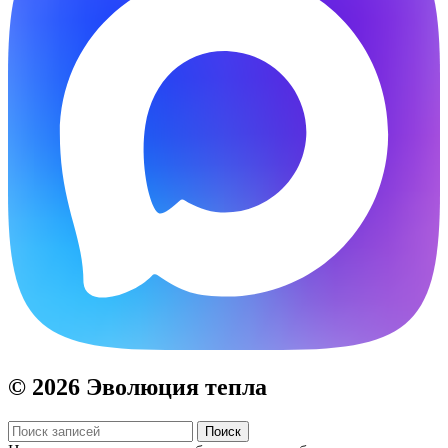
© 2026 Эволюция тепла
Поиск