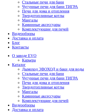
Стальные печи для бани
Чугунные печи для бани ТИГРА
Печи для дома и отопления
Твердотопливные котлы
Мангалы
Каминные аксессуары
Комплектующие для печей
Видеообзоры
Доставка и оплата
Блог
Контакты
О заводе EVO
Карьера
Каталог
Дымоход ЭВОХОД и баки для воды
Стальные печи для бани
Чугунные печи для бани ТИГРА
Печи для дома и отопления
Твердотопливные котлы
Мангалы
Каминные аксессуары
Комплектующие для печей
Видеообзоры
Доставка и оплата