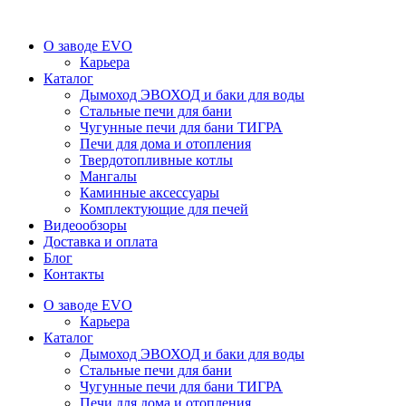
О заводе EVO
Карьера
Каталог
Дымоход ЭВОХОД и баки для воды
Стальные печи для бани
Чугунные печи для бани ТИГРА
Печи для дома и отопления
Твердотопливные котлы
Мангалы
Каминные аксессуары
Комплектующие для печей
Видеообзоры
Доставка и оплата
Блог
Контакты
О заводе EVO
Карьера
Каталог
Дымоход ЭВОХОД и баки для воды
Стальные печи для бани
Чугунные печи для бани ТИГРА
Печи для дома и отопления