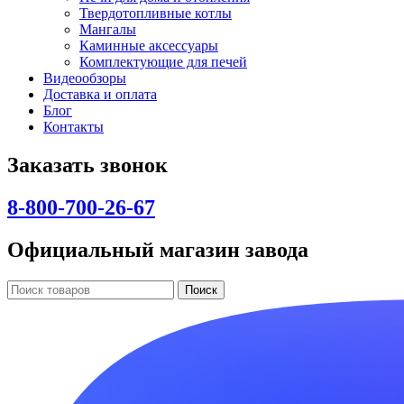
Твердотопливные котлы
Мангалы
Каминные аксессуары
Комплектующие для печей
Видеообзоры
Доставка и оплата
Блог
Контакты
Заказать звонок
8-800-700-26-67
Официальный магазин завода
Поиск