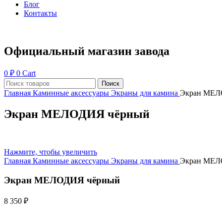
Блог
Контакты
Официальный магазин завода
0
₽
0
Cart
Поиск
Главная
Каминные аксессуары
Экраны для камина
Экран МЕЛ
Экран МЕЛОДИЯ чёрный
Нажмите, чтобы увеличить
Главная
Каминные аксессуары
Экраны для камина
Экран МЕЛ
Экран МЕЛОДИЯ чёрный
8 350
₽