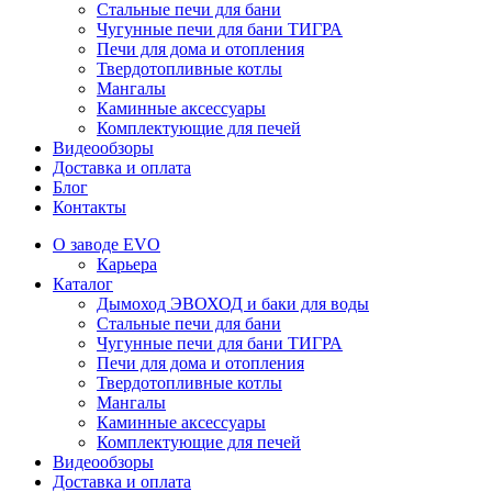
Стальные печи для бани
Чугунные печи для бани ТИГРА
Печи для дома и отопления
Твердотопливные котлы
Мангалы
Каминные аксессуары
Комплектующие для печей
Видеообзоры
Доставка и оплата
Блог
Контакты
О заводе EVO
Карьера
Каталог
Дымоход ЭВОХОД и баки для воды
Стальные печи для бани
Чугунные печи для бани ТИГРА
Печи для дома и отопления
Твердотопливные котлы
Мангалы
Каминные аксессуары
Комплектующие для печей
Видеообзоры
Доставка и оплата