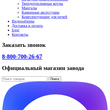
Твердотопливные котлы
Мангалы
Каминные аксессуары
Комплектующие для печей
Видеообзоры
Доставка и оплата
Блог
Контакты
Заказать звонок
8-800-700-26-67
Официальный магазин завода
Поиск