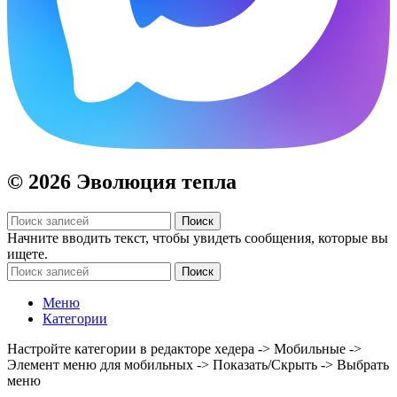
© 2026 Эволюция тепла
Поиск
Начните вводить текст, чтобы увидеть сообщения, которые вы
ищете.
Поиск
Меню
Категории
Настройте категории в редакторе хедера -> Мобильные ->
Элемент меню для мобильных -> Показать/Скрыть -> Выбрать
меню