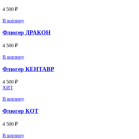
4 500
₽
В корзину
Флюгер ДРАКОН
4 500
₽
В корзину
Флюгер КЕНТАВР
4 500
₽
ХИТ
В корзину
Флюгер КОТ
4 500
₽
В корзину