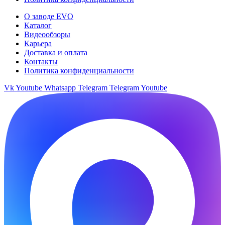
О заводе EVO
Каталог
Видеообзоры
Карьера
Доставка и оплата
Контакты
Политика конфиденциальности
Vk
Youtube
Whatsapp
Telegram
Telegram
Youtube