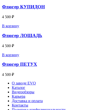
Флюгер КУПИДОН
4 500
₽
В корзину
Флюгер ЛОШАДЬ
4 500
₽
В корзину
Флюгер ПЕТУХ
4 500
₽
О заводе EVO
Каталог
Видеообзоры
Карьера
Доставка и оплата
Контакты
Политика конфиденциальности