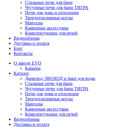
Стальные печи для бани
Чугунные печи для бани ТИГРА
Печи для дома и отопления
Твердотопливные котлы
Мангалы
Каминные аксессуары
Комплектующие для печей
Видеообзоры
Доставка и оплата
Блог
Контакты
О заводе EVO
Карьера
Каталог
Дымоход ЭВОХОД и баки для воды
Стальные печи для бани
Чугунные печи для бани ТИГРА
Печи для дома и отопления
Твердотопливные котлы
Мангалы
Каминные аксессуары
Комплектующие для печей
Видеообзоры
Доставка и оплата