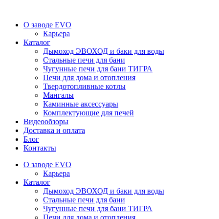
О заводе EVO
Карьера
Каталог
Дымоход ЭВОХОД и баки для воды
Стальные печи для бани
Чугунные печи для бани ТИГРА
Печи для дома и отопления
Твердотопливные котлы
Мангалы
Каминные аксессуары
Комплектующие для печей
Видеообзоры
Доставка и оплата
Блог
Контакты
О заводе EVO
Карьера
Каталог
Дымоход ЭВОХОД и баки для воды
Стальные печи для бани
Чугунные печи для бани ТИГРА
Печи для дома и отопления