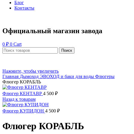
Блог
Контакты
Официальный магазин завода
0
₽
0
Cart
Поиск
Нажмите, чтобы увеличить
Главная
Дымоход ЭВОХОД и баки для воды
Флюгеры
Флюгер КОРАБЛЬ
Флюгер КЕНТАВР
4 500
₽
Назад к товарам
Флюгер КУПИДОН
4 500
₽
Флюгер КОРАБЛЬ