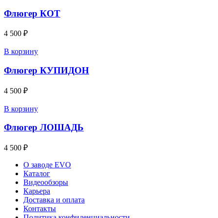
Флюгер КОТ
4 500
₽
В корзину
Флюгер КУПИДОН
4 500
₽
В корзину
Флюгер ЛОШАДЬ
4 500
₽
О заводе EVO
Каталог
Видеообзоры
Карьера
Доставка и оплата
Контакты
Политика конфиденциальности