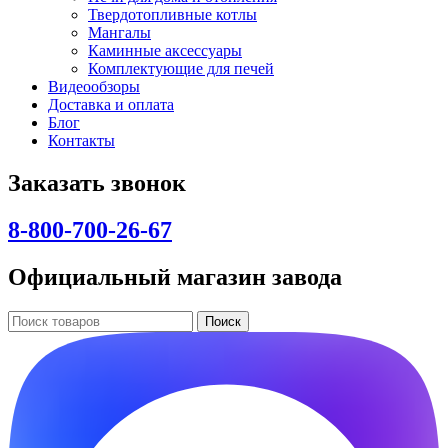
Твердотопливные котлы
Мангалы
Каминные аксессуары
Комплектующие для печей
Видеообзоры
Доставка и оплата
Блог
Контакты
Заказать звонок
8-800-700-26-67
Официальный магазин завода
Поиск