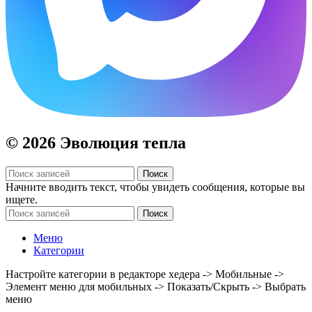
© 2026 Эволюция тепла
Поиск
Начните вводить текст, чтобы увидеть сообщения, которые вы
ищете.
Поиск
Меню
Категории
Настройте категории в редакторе хедера -> Мобильные ->
Элемент меню для мобильных -> Показать/Скрыть -> Выбрать
меню