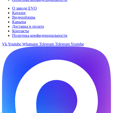
О заводе EVO
Каталог
Видеообзоры
Карьера
Доставка и оплата
Контакты
Политика конфиденциальности
Vk
Youtube
Whatsapp
Telegram
Telegram
Youtube