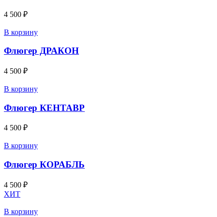
4 500
₽
В корзину
Флюгер ДРАКОН
4 500
₽
В корзину
Флюгер КЕНТАВР
4 500
₽
В корзину
Флюгер КОРАБЛЬ
4 500
₽
ХИТ
В корзину