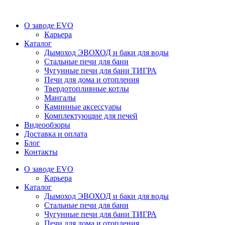
О заводе EVO
Карьера
Каталог
Дымоход ЭВОХОД и баки для воды
Стальные печи для бани
Чугунные печи для бани ТИГРА
Печи для дома и отопления
Твердотопливные котлы
Мангалы
Каминные аксессуары
Комплектующие для печей
Видеообзоры
Доставка и оплата
Блог
Контакты
О заводе EVO
Карьера
Каталог
Дымоход ЭВОХОД и баки для воды
Стальные печи для бани
Чугунные печи для бани ТИГРА
Печи для дома и отопления