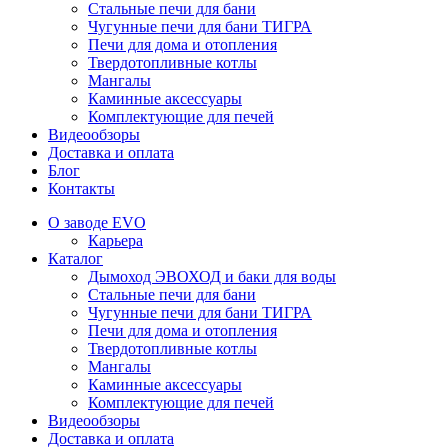
Стальные печи для бани
Чугунные печи для бани ТИГРА
Печи для дома и отопления
Твердотопливные котлы
Мангалы
Каминные аксессуары
Комплектующие для печей
Видеообзоры
Доставка и оплата
Блог
Контакты
О заводе EVO
Карьера
Каталог
Дымоход ЭВОХОД и баки для воды
Стальные печи для бани
Чугунные печи для бани ТИГРА
Печи для дома и отопления
Твердотопливные котлы
Мангалы
Каминные аксессуары
Комплектующие для печей
Видеообзоры
Доставка и оплата