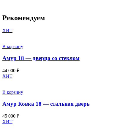
Рекомендуем
ХИТ
В корзину
Амур 18 — дверца со стеклом
44 000
₽
ХИТ
В корзину
Амур Ковка 18 — стальная дверь
45 000
₽
ХИТ