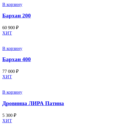
В корзину
Бархан 200
60 900
₽
ХИТ
В корзину
Бархан 400
77 000
₽
ХИТ
В корзину
Дровница ЛИРА Патина
5 300
₽
ХИТ