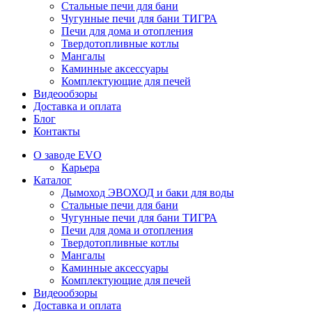
Стальные печи для бани
Чугунные печи для бани ТИГРА
Печи для дома и отопления
Твердотопливные котлы
Мангалы
Каминные аксессуары
Комплектующие для печей
Видеообзоры
Доставка и оплата
Блог
Контакты
О заводе EVO
Карьера
Каталог
Дымоход ЭВОХОД и баки для воды
Стальные печи для бани
Чугунные печи для бани ТИГРА
Печи для дома и отопления
Твердотопливные котлы
Мангалы
Каминные аксессуары
Комплектующие для печей
Видеообзоры
Доставка и оплата