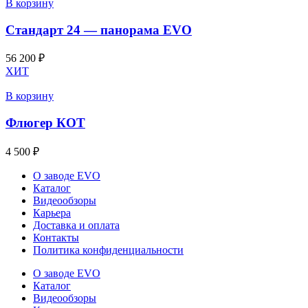
В корзину
Стандарт 24 — панорама EVO
56 200
₽
ХИТ
В корзину
Флюгер КОТ
4 500
₽
О заводе EVO
Каталог
Видеообзоры
Карьера
Доставка и оплата
Контакты
Политика конфиденциальности
О заводе EVO
Каталог
Видеообзоры