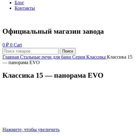
Блог
Контакты
Официальный магазин завода
0
₽
0
Cart
Поиск
Главная
Стальные печи для бани
Серия Классика
Классика 15
— панорама EVO
Классика 15 — панорама EVO
Нажмите, чтобы увеличить