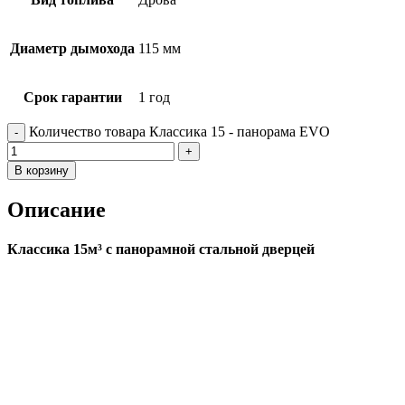
Диаметр дымохода
115 мм
Срок гарантии
1 год
Количество товара Классика 15 - панорама EVO
В корзину
Описание
Классика 15м³ с панорамной стальной дверцей