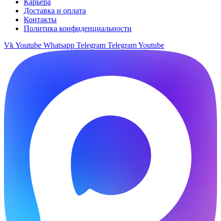
Карьера
Доставка и оплата
Контакты
Политика конфиденциальности
Vk
Youtube
Whatsapp
Telegram
Telegram
Youtube