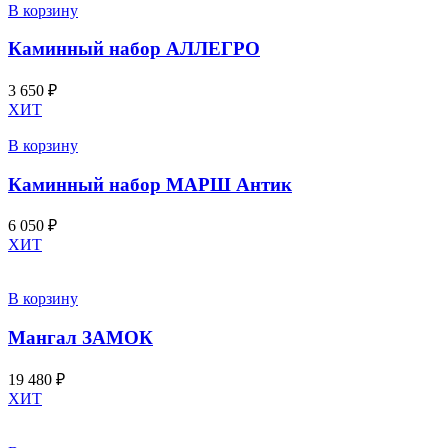
В корзину
Каминный набор АЛЛЕГРО
3 650
₽
ХИТ
В корзину
Каминный набор МАРШ Антик
6 050
₽
ХИТ
В корзину
Мангал ЗАМОК
19 480
₽
ХИТ