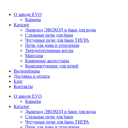
О заводе EVO
Карьера
Каталог
Дымоход ЭВОХОД и баки для воды
Стальные печи для бани
Чугунные печи для бани ТИГРА
Печи для дома и отопления
Твердотопливные котлы
Мангалы
Каминные аксессуары
Комплектующие для печей
Видеообзоры
Доставка и оплата
Блог
Контакты
О заводе EVO
Карьера
Каталог
Дымоход ЭВОХОД и баки для воды
Стальные печи для бани
Чугунные печи для бани ТИГРА
Печи для дома и отопления