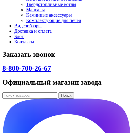
Твердотопливные котлы
Мангалы
Каминные аксессуары
Комплектующие для печей
Видеообзоры
Доставка и оплата
Блог
Контакты
Заказать звонок
8-800-700-26-67
Официальный магазин завода
Поиск