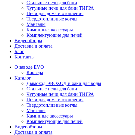
Стальные печи для бани
Чугунные печи для бани ТИГРА
Печи для дома и отопления
Твердотопливные котлы
Мангалы
Каминные аксессуары
Комплектующие для печей
Видеообзоры
Доставка и оплата
Блог
Контакты
О заводе EVO
Карьера
Каталог
Дымоход ЭВОХОД и баки для воды
Стальные печи для бани
Чугунные печи для бани ТИГРА
Печи для дома и отопления
Твердотопливные котлы
Мангалы
Каминные аксессуары
Комплектующие для печей
Видеообзоры
Доставка и оплата