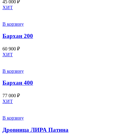
45 000
₽
ХИТ
В корзину
Бархан 200
60 900
₽
ХИТ
В корзину
Бархан 400
77 000
₽
ХИТ
В корзину
Дровница ЛИРА Патина