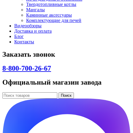
Твердотопливные котлы
Мангалы
Каминные аксессуары
Комплектующие для печей
Видеообзоры
Доставка и оплата
Блог
Контакты
Заказать звонок
8-800-700-26-67
Официальный магазин завода
Поиск