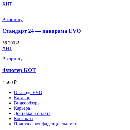
ХИТ
В корзину
Стандарт 24 — панорама EVO
56 200
₽
ХИТ
В корзину
Флюгер КОТ
4 500
₽
О заводе EVO
Каталог
Видеообзоры
Карьера
Доставка и оплата
Контакты
Политика конфиденциальности