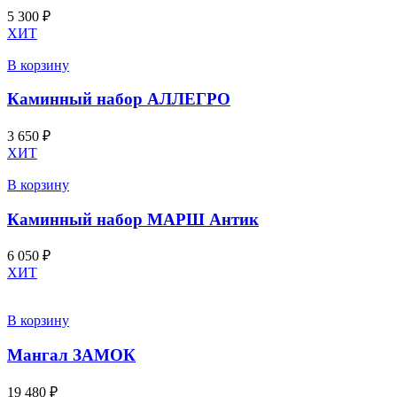
5 300
₽
ХИТ
В корзину
Каминный набор АЛЛЕГРО
3 650
₽
ХИТ
В корзину
Каминный набор МАРШ Антик
6 050
₽
ХИТ
В корзину
Мангал ЗАМОК
19 480
₽