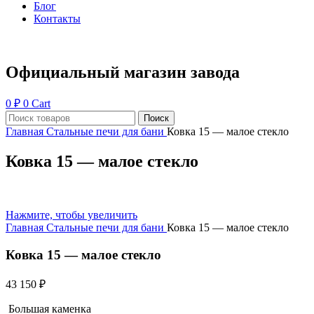
Блог
Контакты
Официальный магазин завода
0
₽
0
Cart
Поиск
Главная
Стальные печи для бани
Ковка 15 — малое стекло
Ковка 15 — малое стекло
Нажмите, чтобы увеличить
Главная
Стальные печи для бани
Ковка 15 — малое стекло
Ковка 15 — малое стекло
43 150
₽
Большая каменка