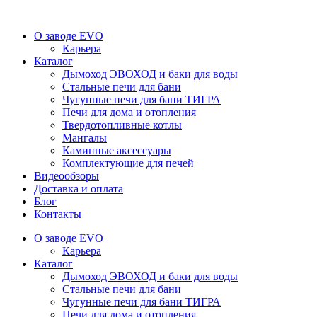
О заводе EVO
Карьера
Каталог
Дымоход ЭВОХОД и баки для воды
Стальные печи для бани
Чугунные печи для бани ТИГРА
Печи для дома и отопления
Твердотопливные котлы
Мангалы
Каминные аксессуары
Комплектующие для печей
Видеообзоры
Доставка и оплата
Блог
Контакты
О заводе EVO
Карьера
Каталог
Дымоход ЭВОХОД и баки для воды
Стальные печи для бани
Чугунные печи для бани ТИГРА
Печи для дома и отопления