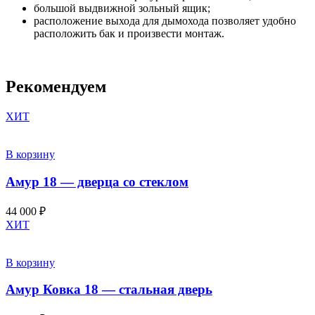
большой выдвижной зольный ящик;
расположение выхода для дымохода позволяет удобно
расположить бак и произвести монтаж.
Рекомендуем
ХИТ
В корзину
Амур 18 — дверца со стеклом
44 000
₽
ХИТ
В корзину
Амур Ковка 18 — стальная дверь