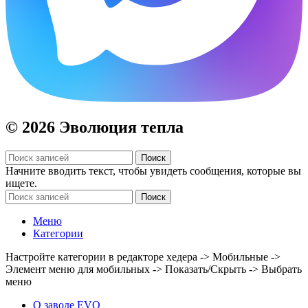
© 2026 Эволюция тепла
Поиск
Начните вводить текст, чтобы увидеть сообщения, которые вы
ищете.
Поиск
Меню
Категории
Настройте категории в редакторе хедера -> Мобильные ->
Элемент меню для мобильных -> Показать/Скрыть -> Выбрать
меню
О заводе EVO