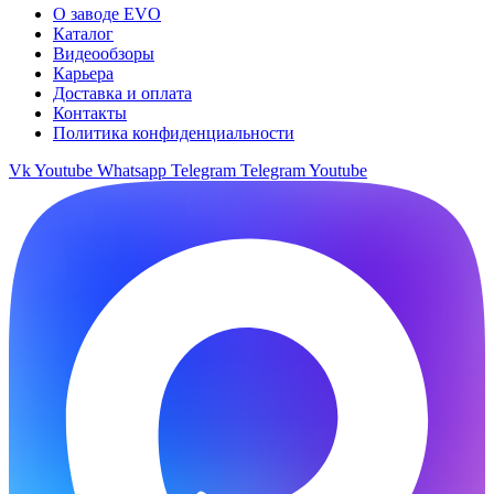
О заводе EVO
Каталог
Видеообзоры
Карьера
Доставка и оплата
Контакты
Политика конфиденциальности
Vk
Youtube
Whatsapp
Telegram
Telegram
Youtube