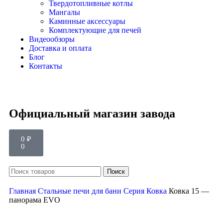
Твердотопливные котлы
Мангалы
Каминные аксессуары
Комплектующие для печей
Видеообзоры
Доставка и оплата
Блог
Контакты
Официальный магазин завода
0
₽
0
Поиск
Главная
Стальные печи для бани
Серия Ковка
Ковка 15 —
панорама EVO