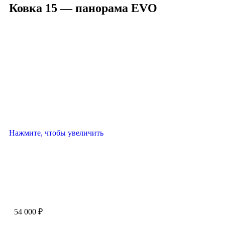
Ковка 15 — панорама EVO
Нажмите, чтобы увеличить
54 000
₽