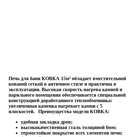
Печь для бани КОВКА 15м³ обладает вместительной
кованой сеткой в античном стиле и практична в
эксплуатации. Высокая скорость нагрева камней и
парильного помещения обеспечивается специальной
конструкцией доработанного теплообменника:
увеличенная каменка нагревает камни с 5
плоскостей.
Преимущества модели КОВКА:
удобная закладка дров;
высококачественная сталь толщиной 6мм;
термостойкое покрытие всех элементов печи;