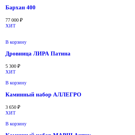
Бархан 400
77 000
₽
ХИТ
В корзину
Дровница ЛИРА Патина
5 300
₽
ХИТ
В корзину
Каминный набор АЛЛЕГРО
3 650
₽
ХИТ
В корзину