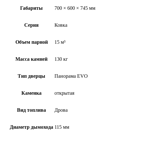
Габариты
700 × 600 × 745 мм
Серия
Ковка
Объем парной
15 м³
Масса камней
130 кг
Тип дверцы
Панорама EVO
Каменка
открытая
Вид топлива
Дрова
Диаметр дымохода
115 мм