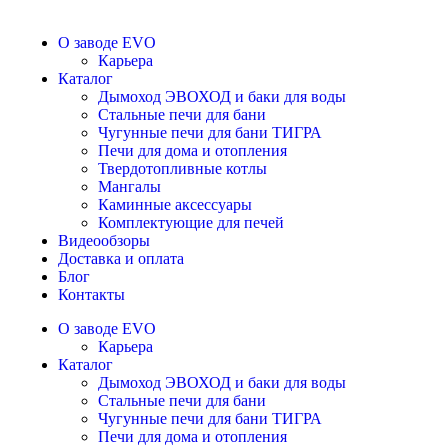
О заводе EVO
Карьера
Каталог
Дымоход ЭВОХОД и баки для воды
Стальные печи для бани
Чугунные печи для бани ТИГРА
Печи для дома и отопления
Твердотопливные котлы
Мангалы
Каминные аксессуары
Комплектующие для печей
Видеообзоры
Доставка и оплата
Блог
Контакты
О заводе EVO
Карьера
Каталог
Дымоход ЭВОХОД и баки для воды
Стальные печи для бани
Чугунные печи для бани ТИГРА
Печи для дома и отопления