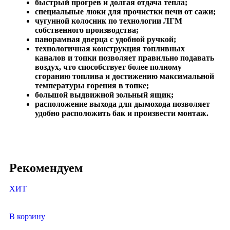
быстрый прогрев и долгая отдача тепла;
специальные люки для прочистки печи от сажи;
чугунной колосник по технологии ЛГМ
собственного производства;
панорамная дверца с удобной ручкой;
технологичная конструкция топливных
каналов и топки позволяет правильно подавать
воздух, что способствует более полному
сгоранию топлива и достижению максимальной
температуры горения в топке;
большой выдвижной зольный ящик;
расположение выхода для дымохода позволяет
удобно расположить бак и произвести монтаж.
Рекомендуем
ХИТ
В корзину