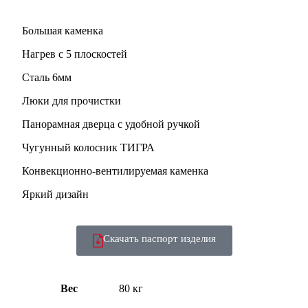
Большая каменка
Нагрев с 5 плоскостей
Сталь 6мм
Люки для прочистки
Панорамная дверца с удобной ручкой
Чугунный колосник ТИГРА
Конвекционно-вентилируемая каменка
Яркий дизайн
Скачать паспорт изделия
Вес
80 кг