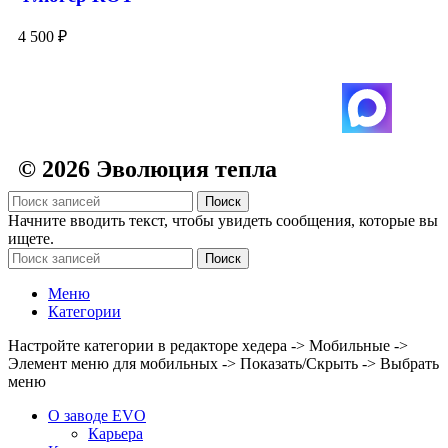
4 500
₽
© 2026 Эволюция тепла
Поиск
Начните вводить текст, чтобы увидеть сообщения, которые вы
ищете.
Поиск
Меню
Категории
Настройте категории в редакторе хедера -> Мобильные ->
Элемент меню для мобильных -> Показать/Скрыть -> Выбрать
меню
О заводе EVO
Карьера