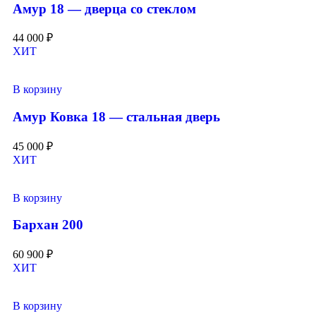
Амур 18 — дверца со стеклом
44 000
₽
ХИТ
В корзину
Амур Ковка 18 — стальная дверь
45 000
₽
ХИТ
В корзину
Бархан 200
60 900
₽
ХИТ
В корзину