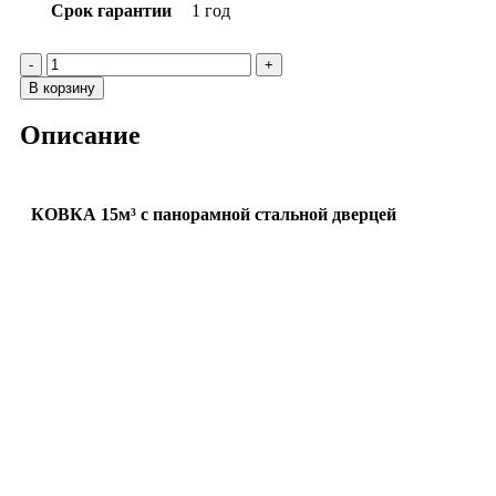
Срок гарантии
1 год
В корзину
Описание
КОВКА 15м³ с панорамной стальной дверцей