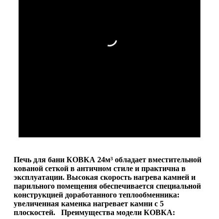
Печь для бани КОВКА 24м³ обладает вместительной
кованой сеткой в античном стиле и практична в
эксплуатации. Высокая скорость нагрева камней и
парильного помещения обеспечивается специальной
конструкцией доработанного теплообменника:
увеличенная каменка нагревает камни с 5
плоскостей.
Преимущества модели КОВКА: