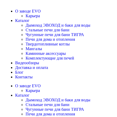
О заводе EVO
Карьера
Каталог
Дымоход ЭВОХОД и баки для воды
Стальные печи для бани
Чугунные печи для бани ТИГРА
Печи для дома и отопления
Твердотопливные котлы
Мангалы
Каминные аксессуары
Комплектующие для печей
Видеообзоры
Доставка и оплата
Блог
Контакты
О заводе EVO
Карьера
Каталог
Дымоход ЭВОХОД и баки для воды
Стальные печи для бани
Чугунные печи для бани ТИГРА
Печи для дома и отопления