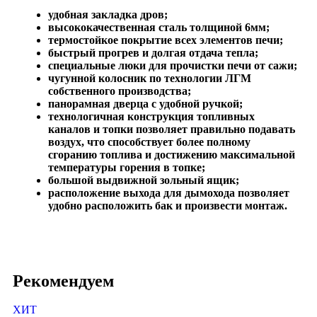
удобная закладка дров;
высококачественная сталь толщиной 6мм;
термостойкое покрытие всех элементов печи;
быстрый прогрев и долгая отдача тепла;
специальные люки для прочистки печи от сажи;
чугунной колосник по технологии ЛГМ
собственного производства;
панорамная дверца с удобной ручкой;
технологичная конструкция топливных
каналов и топки позволяет правильно подавать
воздух, что способствует более полному
сгоранию топлива и достижению максимальной
температуры горения в топке;
большой выдвижной зольный ящик;
расположение выхода для дымохода позволяет
удобно расположить бак и произвести монтаж.
Рекомендуем
ХИТ