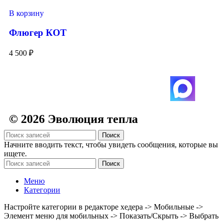
В корзину
Флюгер КОТ
4 500
₽
© 2026 Эволюция тепла
Поиск
Начните вводить текст, чтобы увидеть сообщения, которые вы
ищете.
Поиск
Меню
Категории
Настройте категории в редакторе хедера -> Мобильные ->
Элемент меню для мобильных -> Показать/Скрыть -> Выбрать