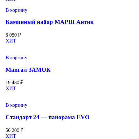
В корзину
Каминный набор МАРШ Антик
6 050
₽
ХИТ
В корзину
Мангал ЗАМОК
19 480
₽
ХИТ
В корзину
Стандарт 24 — панорама EVO
56 200
₽
ХИТ