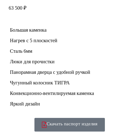
63 500
₽
Большая каменка
Нагрев с 5 плоскостей
Сталь 6мм
Люки для прочистки
Панорамная дверца с удобной ручкой
Чугунный колосник ТИГРА
Конвекционно-вентилируемая каменка
Яркий дизайн
Скачать паспорт изделия