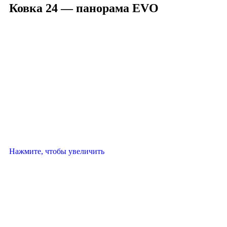
Ковка 24 — панорама EVO
Нажмите, чтобы увеличить