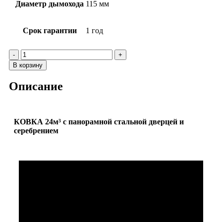
Диаметр дымохода
115 мм
Срок гарантии
1 год
В корзину
Описание
КОВКА 24м³ с панорамной стальной дверцей и
серебрением