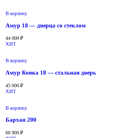
В корзину
Амур 18 — дверца со стеклом
44 000
₽
ХИТ
В корзину
Амур Ковка 18 — стальная дверь
45 000
₽
ХИТ
В корзину
Бархан 200
60 900
₽