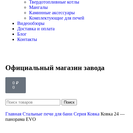
Твердотопливные котлы
Мангалы
Каминные аксессуары
Комплектующие для печей
Видеообзоры
Доставка и оплата
Блог
Контакты
Официальный магазин завода
0
₽
0
Поиск
Главная
Стальные печи для бани
Серия Ковка
Ковка 24 —
панорама EVO