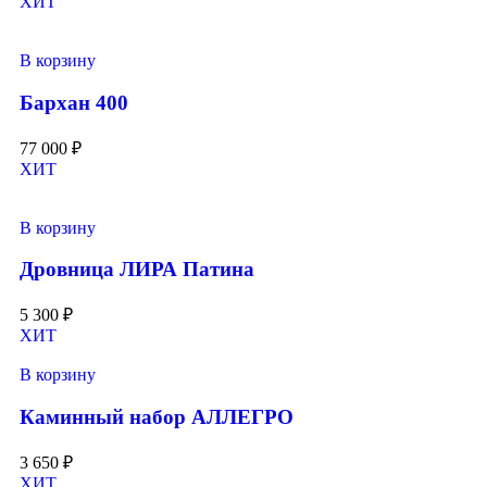
ХИТ
В корзину
Бархан 400
77 000
₽
ХИТ
В корзину
Дровница ЛИРА Патина
5 300
₽
ХИТ
В корзину
Каминный набор АЛЛЕГРО
3 650
₽
ХИТ