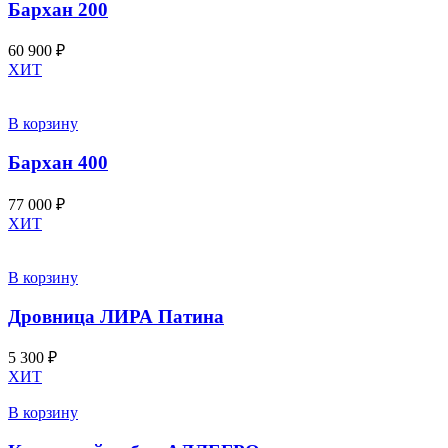
Бархан 200
60 900
₽
ХИТ
В корзину
Бархан 400
77 000
₽
ХИТ
В корзину
Дровница ЛИРА Патина
5 300
₽
ХИТ
В корзину