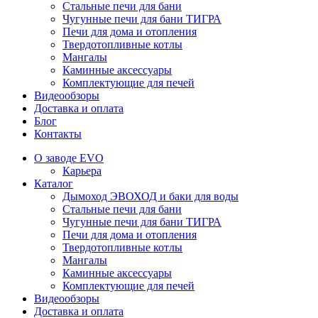
Стальные печи для бани
Чугунные печи для бани ТИГРА
Печи для дома и отопления
Твердотопливные котлы
Мангалы
Каминные аксессуары
Комплектующие для печей
Видеообзоры
Доставка и оплата
Блог
Контакты
О заводе EVO
Карьера
Каталог
Дымоход ЭВОХОД и баки для воды
Стальные печи для бани
Чугунные печи для бани ТИГРА
Печи для дома и отопления
Твердотопливные котлы
Мангалы
Каминные аксессуары
Комплектующие для печей
Видеообзоры
Доставка и оплата