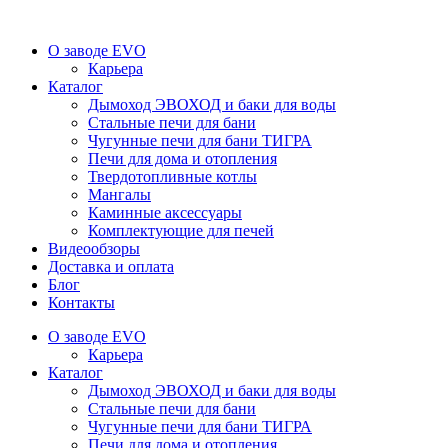
О заводе EVO
Карьера
Каталог
Дымоход ЭВОХОД и баки для воды
Стальные печи для бани
Чугунные печи для бани ТИГРА
Печи для дома и отопления
Твердотопливные котлы
Мангалы
Каминные аксессуары
Комплектующие для печей
Видеообзоры
Доставка и оплата
Блог
Контакты
О заводе EVO
Карьера
Каталог
Дымоход ЭВОХОД и баки для воды
Стальные печи для бани
Чугунные печи для бани ТИГРА
Печи для дома и отопления