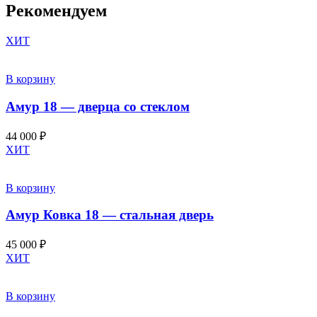
Рекомендуем
ХИТ
В корзину
Амур 18 — дверца со стеклом
44 000
₽
ХИТ
В корзину
Амур Ковка 18 — стальная дверь
45 000
₽
ХИТ
В корзину