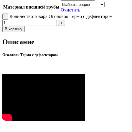
Материал внешней трубы
Очистить
Количество товара Оголовок Термо с дефлектором
В корзину
Описание
Оголовок Термо с дефлектором