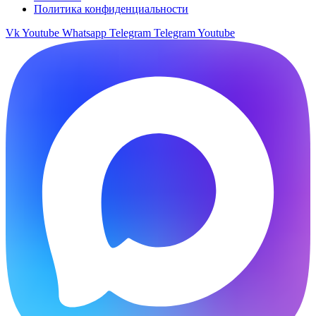
Политика конфиденциальности
Vk
Youtube
Whatsapp
Telegram
Telegram
Youtube