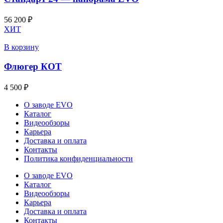
56 200
₽
ХИТ
В корзину
Флюгер КОТ
4 500
₽
О заводе EVO
Каталог
Видеообзоры
Карьера
Доставка и оплата
Контакты
Политика конфиденциальности
О заводе EVO
Каталог
Видеообзоры
Карьера
Доставка и оплата
Контакты