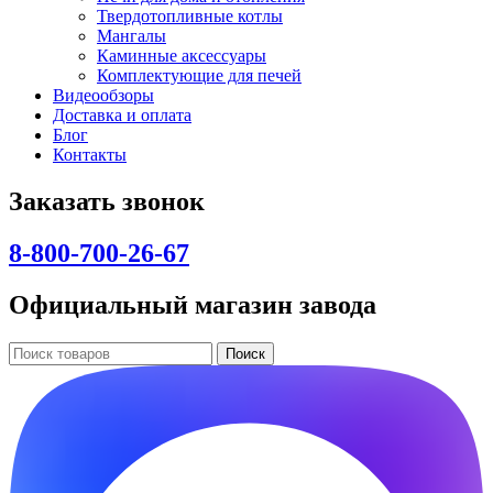
Твердотопливные котлы
Мангалы
Каминные аксессуары
Комплектующие для печей
Видеообзоры
Доставка и оплата
Блог
Контакты
Заказать звонок
8-800-700-26-67
Официальный магазин завода
Поиск