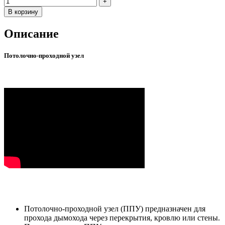
В корзину
Описание
Потолочно-проходной узел
Потолочно-проходной узел (ППУ) предназначен для
прохода дымохода через перекрытия, кровлю или стены.