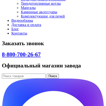
Твердотопливные котлы
Мангалы
Каминные аксессуары
Комплектующие для печей
Видеообзоры
Доставка и оплата
Блог
Контакты
Заказать звонок
8-800-700-26-67
Официальный магазин завода
Поиск