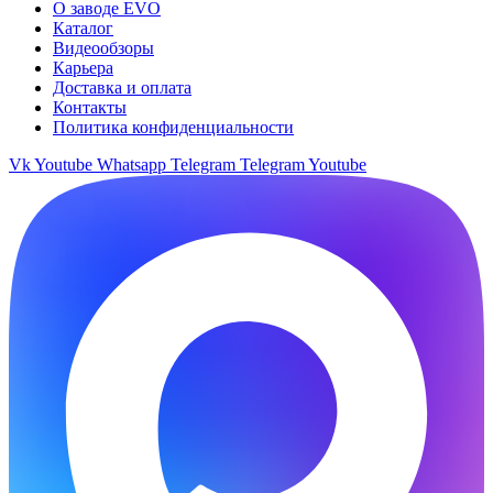
О заводе EVO
Каталог
Видеообзоры
Карьера
Доставка и оплата
Контакты
Политика конфиденциальности
Vk
Youtube
Whatsapp
Telegram
Telegram
Youtube