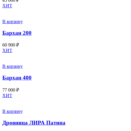
45 000
₽
ХИТ
В корзину
Бархан 200
60 900
₽
ХИТ
В корзину
Бархан 400
77 000
₽
ХИТ
В корзину
Дровница ЛИРА Патина