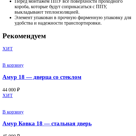
Перед монтажем ППУ все поверхности проходного
короба, которые будут соприкасаться с ППУ,
выкладывают теплоизоляцией.
Элемент упакован в прочную фирменную упаковку для
удобства и надежности транспортировки.
Рекомендуем
ХИТ
В корзину
Амур 18 — дверца со стеклом
44 000
₽
ХИТ
В корзину
Амур Ковка 18 — стальная дверь