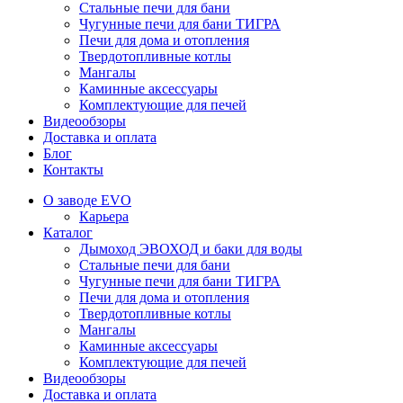
Стальные печи для бани
Чугунные печи для бани ТИГРА
Печи для дома и отопления
Твердотопливные котлы
Мангалы
Каминные аксессуары
Комплектующие для печей
Видеообзоры
Доставка и оплата
Блог
Контакты
О заводе EVO
Карьера
Каталог
Дымоход ЭВОХОД и баки для воды
Стальные печи для бани
Чугунные печи для бани ТИГРА
Печи для дома и отопления
Твердотопливные котлы
Мангалы
Каминные аксессуары
Комплектующие для печей
Видеообзоры
Доставка и оплата