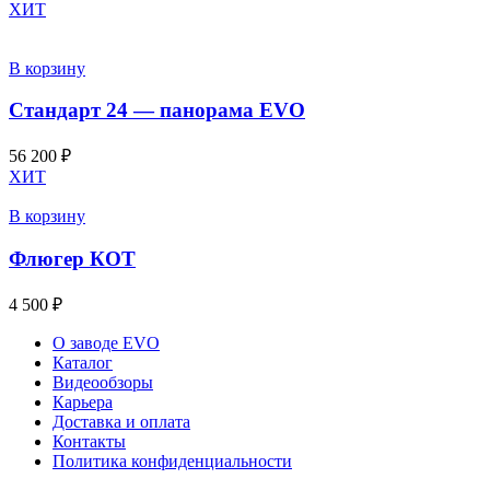
ХИТ
В корзину
Стандарт 24 — панорама EVO
56 200
₽
ХИТ
В корзину
Флюгер КОТ
4 500
₽
О заводе EVO
Каталог
Видеообзоры
Карьера
Доставка и оплата
Контакты
Политика конфиденциальности