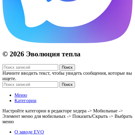
© 2026 Эволюция тепла
Поиск
Начните вводить текст, чтобы увидеть сообщения, которые вы
ищете.
Поиск
Меню
Категории
Настройте категории в редакторе хедера -> Мобильные ->
Элемент меню для мобильных -> Показать/Скрыть -> Выбрать
меню
О заводе EVO