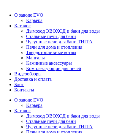
О заводе EVO
Карьера
Каталог
Дымоход ЭВОХОД и баки для воды
Стальные печи для бани
Чугунные печи для бани ТИГРА
Печи для дома и отопления
Твердотопливные котлы
Мангалы
Каминные аксессуары
Комплектующие для печей
Видеообзоры
Доставка и оплата
Блог
Контакты
О заводе EVO
Карьера
Каталог
Дымоход ЭВОХОД и баки для воды
Стальные печи для бани
Чугунные печи для бани ТИГРА
Печи для дома и отопления