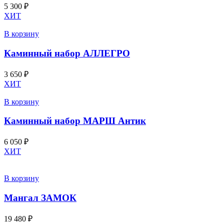
5 300
₽
ХИТ
В корзину
Каминный набор АЛЛЕГРО
3 650
₽
ХИТ
В корзину
Каминный набор МАРШ Антик
6 050
₽
ХИТ
В корзину
Мангал ЗАМОК
19 480
₽