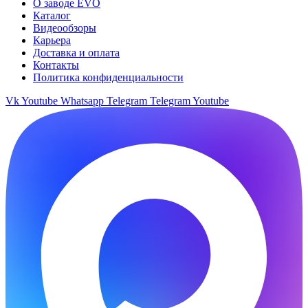
О заводе EVO
Каталог
Видеообзоры
Карьера
Доставка и оплата
Контакты
Политика конфиденциальности
Vk
Youtube
Whatsapp
Telegram
Telegram
Youtube