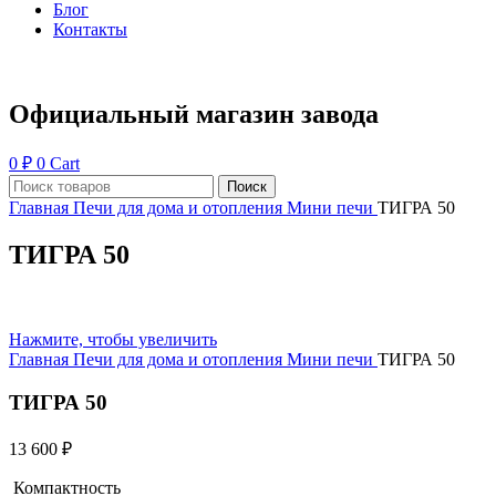
Блог
Контакты
Официальный магазин завода
0
₽
0
Cart
Поиск
Главная
Печи для дома и отопления
Мини печи
ТИГРА 50
ТИГРА 50
Нажмите, чтобы увеличить
Главная
Печи для дома и отопления
Мини печи
ТИГРА 50
ТИГРА 50
13 600
₽
Компактность