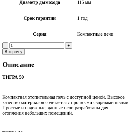
Диаметр дымохода
115 мм
Срок гарантии
1 год
Серия
Компактные печи
Количество
товара
В корзину
ТИГРА
50
Описание
ТИГРА 50
Компактная отопительная печь с доступной ценой. Высокое
качество материалов сочетается с прочными сварными швами.
Простые и надежные, данные печи разработаны для
отопления небольших помещений.