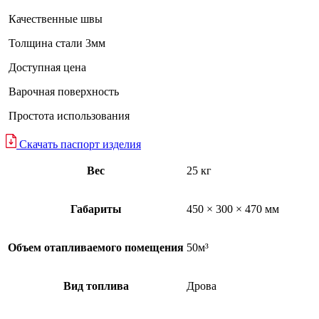
Качественные швы
Толщина стали 3мм
Доступная цена
Варочная поверхность
Простота использования
Скачать паспорт изделия
Вес
25 кг
Габариты
450 × 300 × 470 мм
Объем отапливаемого помещения
50м³
Вид топлива
Дрова