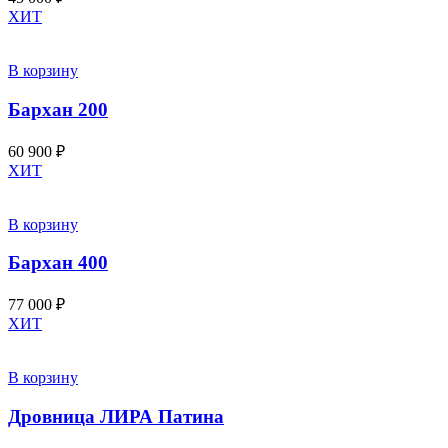
ХИТ
В корзину
Бархан 200
60 900
₽
ХИТ
В корзину
Бархан 400
77 000
₽
ХИТ
В корзину
Дровница ЛИРА Патина