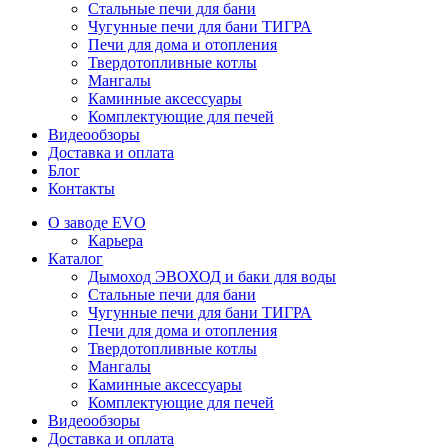
Стальные печи для бани
Чугунные печи для бани ТИГРА
Печи для дома и отопления
Твердотопливные котлы
Мангалы
Каминные аксессуары
Комплектующие для печей
Видеообзоры
Доставка и оплата
Блог
Контакты
О заводе EVO
Карьера
Каталог
Дымоход ЭВОХОД и баки для воды
Стальные печи для бани
Чугунные печи для бани ТИГРА
Печи для дома и отопления
Твердотопливные котлы
Мангалы
Каминные аксессуары
Комплектующие для печей
Видеообзоры
Доставка и оплата