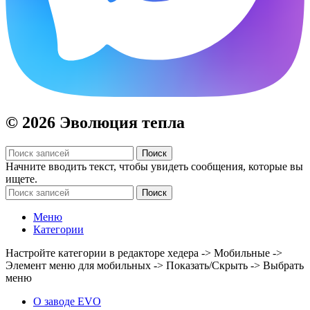
© 2026 Эволюция тепла
Поиск
Начните вводить текст, чтобы увидеть сообщения, которые вы
ищете.
Поиск
Меню
Категории
Настройте категории в редакторе хедера -> Мобильные ->
Элемент меню для мобильных -> Показать/Скрыть -> Выбрать
меню
О заводе EVO