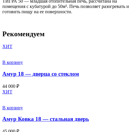
ТИГРА 50 — младшая отопительная печь, рассчитана на
помещения с кубатурой до 50м³. Печь позволяет разогревать и
готовить пищу на ее поверхности.
Рекомендуем
ХИТ
В корзину
Амур 18 — дверца со стеклом
44 000
₽
ХИТ
В корзину
Амур Ковка 18 — стальная дверь
45 000
₽