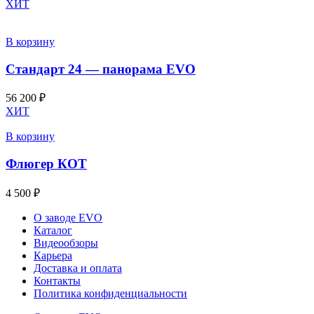
ХИТ
В корзину
Стандарт 24 — панорама EVO
56 200
₽
ХИТ
В корзину
Флюгер КОТ
4 500
₽
О заводе EVO
Каталог
Видеообзоры
Карьера
Доставка и оплата
Контакты
Политика конфиденциальности