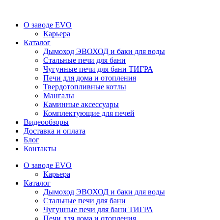
О заводе EVO
Карьера
Каталог
Дымоход ЭВОХОД и баки для воды
Стальные печи для бани
Чугунные печи для бани ТИГРА
Печи для дома и отопления
Твердотопливные котлы
Мангалы
Каминные аксессуары
Комплектующие для печей
Видеообзоры
Доставка и оплата
Блог
Контакты
О заводе EVO
Карьера
Каталог
Дымоход ЭВОХОД и баки для воды
Стальные печи для бани
Чугунные печи для бани ТИГРА
Печи для дома и отопления