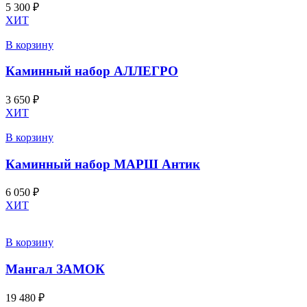
5 300
₽
ХИТ
В корзину
Каминный набор АЛЛЕГРО
3 650
₽
ХИТ
В корзину
Каминный набор МАРШ Антик
6 050
₽
ХИТ
В корзину
Мангал ЗАМОК
19 480
₽