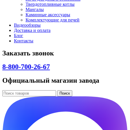
Твердотопливные котлы
Мангалы
Каминные аксессуары
Комплектующие для печей
Видеообзоры
Доставка и оплата
Блог
Контакты
Заказать звонок
8-800-700-26-67
Официальный магазин завода
Поиск