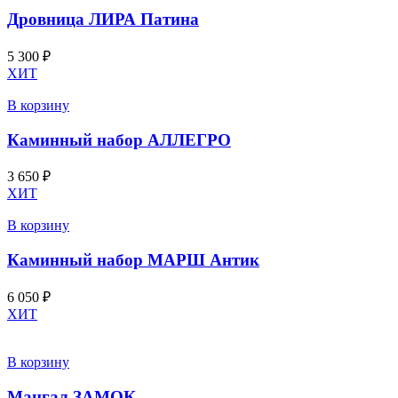
Дровница ЛИРА Патина
5 300
₽
ХИТ
В корзину
Каминный набор АЛЛЕГРО
3 650
₽
ХИТ
В корзину
Каминный набор МАРШ Антик
6 050
₽
ХИТ
В корзину
Мангал ЗАМОК