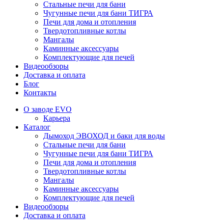
Стальные печи для бани
Чугунные печи для бани ТИГРА
Печи для дома и отопления
Твердотопливные котлы
Мангалы
Каминные аксессуары
Комплектующие для печей
Видеообзоры
Доставка и оплата
Блог
Контакты
О заводе EVO
Карьера
Каталог
Дымоход ЭВОХОД и баки для воды
Стальные печи для бани
Чугунные печи для бани ТИГРА
Печи для дома и отопления
Твердотопливные котлы
Мангалы
Каминные аксессуары
Комплектующие для печей
Видеообзоры
Доставка и оплата