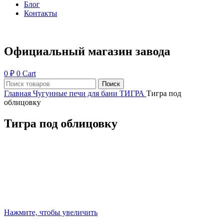
Блог
Контакты
Официальный магазин завода
0
₽
0
Cart
Поиск
Главная
Чугунные печи для бани ТИГРА
Тигра под
облицовку
Тигра под облицовку
Нажмите, чтобы увеличить