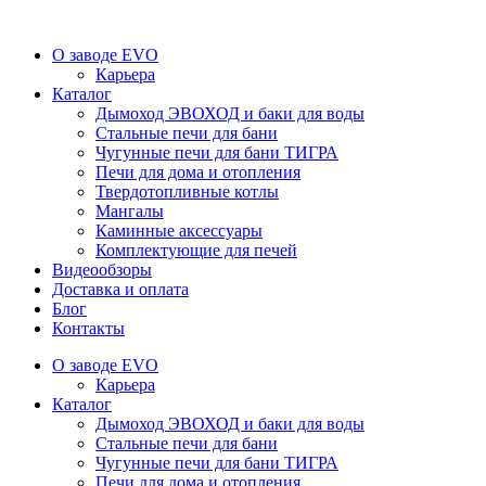
О заводе EVO
Карьера
Каталог
Дымоход ЭВОХОД и баки для воды
Стальные печи для бани
Чугунные печи для бани ТИГРА
Печи для дома и отопления
Твердотопливные котлы
Мангалы
Каминные аксессуары
Комплектующие для печей
Видеообзоры
Доставка и оплата
Блог
Контакты
О заводе EVO
Карьера
Каталог
Дымоход ЭВОХОД и баки для воды
Стальные печи для бани
Чугунные печи для бани ТИГРА
Печи для дома и отопления