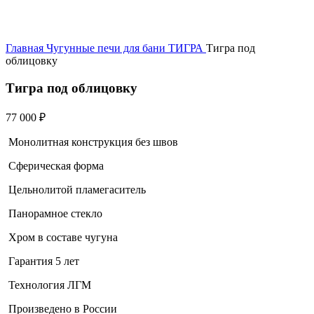
Главная
Чугунные печи для бани ТИГРА
Тигра под
облицовку
Тигра под облицовку
77 000
₽
Монолитная конструкция без швов
Сферическая форма
Цельнолитой пламегаситель
Панорамное стекло
Хром в составе чугуна
Гарантия 5 лет
Технология ЛГМ
Произведено в России