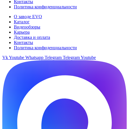
Контакты
Политика конфиденциальности
О заводе EVO
Каталог
Видеообзоры
Карьера
Доставка и оплата
Контакты
Политика конфиденциальности
Vk
Youtube
Whatsapp
Telegram
Telegram
Youtube