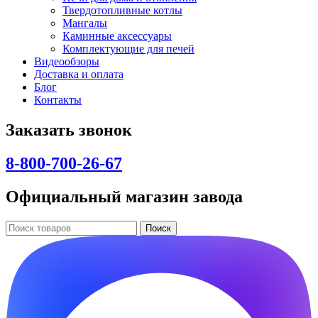
Твердотопливные котлы
Мангалы
Каминные аксессуары
Комплектующие для печей
Видеообзоры
Доставка и оплата
Блог
Контакты
Заказать звонок
8-800-700-26-67
Официальный магазин завода
Поиск