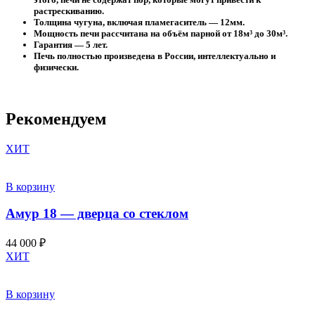
растрескиванию.
Толщина чугуна, включая пламегаситель — 12мм.
Мощность печи рассчитана на объём парной от 18м³ до 30м³.
Гарантия — 5 лет.
Печь полностью произведена в России, интеллектуально и
физически.
Рекомендуем
ХИТ
В корзину
Амур 18 — дверца со стеклом
44 000
₽
ХИТ
В корзину