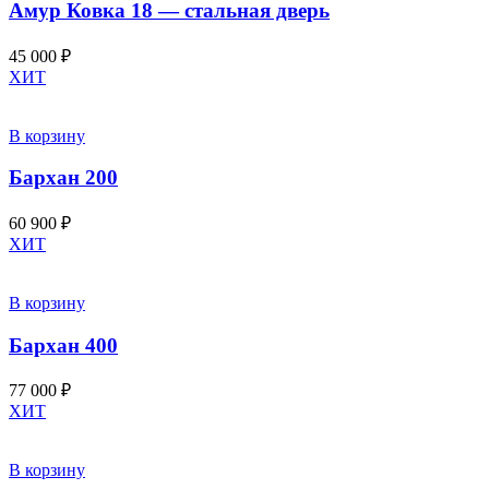
Амур Ковка 18 — стальная дверь
45 000
₽
ХИТ
В корзину
Бархан 200
60 900
₽
ХИТ
В корзину
Бархан 400
77 000
₽
ХИТ
В корзину