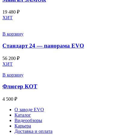
19 480
₽
ХИТ
В корзину
Стандарт 24 — панорама EVO
56 200
₽
ХИТ
В корзину
Флюгер КОТ
4 500
₽
О заводе EVO
Каталог
Видеообзоры
Карьера
Доставка и оплата