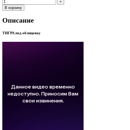
В корзину
Описание
ТИГРА под облицовку