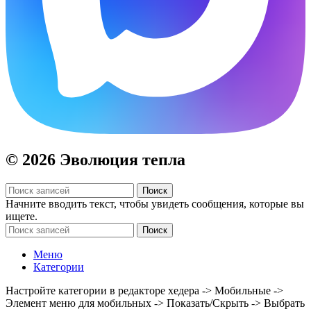
© 2026 Эволюция тепла
Поиск
Начните вводить текст, чтобы увидеть сообщения, которые вы
ищете.
Поиск
Меню
Категории
Настройте категории в редакторе хедера -> Мобильные ->
Элемент меню для мобильных -> Показать/Скрыть -> Выбрать