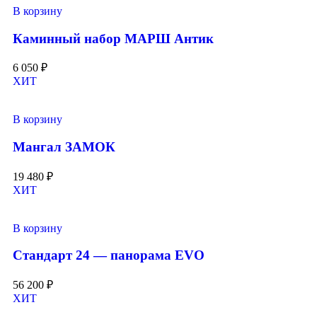
В корзину
Каминный набор МАРШ Антик
6 050
₽
ХИТ
В корзину
Мангал ЗАМОК
19 480
₽
ХИТ
В корзину
Стандарт 24 — панорама EVO
56 200
₽
ХИТ