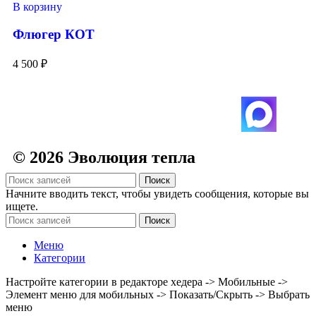
В корзину
Флюгер КОТ
4 500
₽
© 2026 Эволюция тепла
Поиск
Начните вводить текст, чтобы увидеть сообщения, которые вы
ищете.
Поиск
Меню
Категории
Настройте категории в редакторе хедера -> Мобильные ->
Элемент меню для мобильных -> Показать/Скрыть -> Выбрать
меню