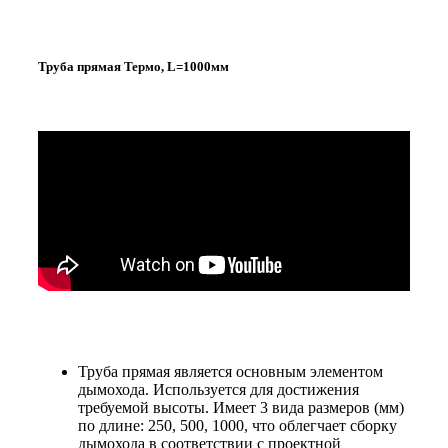
Труба прямая Термо, L=1000мм
Труба прямая является основным элементом
дымохода. Используется для достижения
требуемой высоты. Имеет 3 вида размеров (мм)
по длине: 250, 500, 1000, что облегчает сборку
дымохода в соответствии с проектной