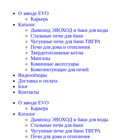
О заводе EVO
Карьера
Каталог
Дымоход ЭВОХОД и баки для воды
Стальные печи для бани
Чугунные печи для бани ТИГРА
Печи для дома и отопления
Твердотопливные котлы
Мангалы
Каминные аксессуары
Комплектующие для печей
Видеообзоры
Доставка и оплата
Блог
Контакты
О заводе EVO
Карьера
Каталог
Дымоход ЭВОХОД и баки для воды
Стальные печи для бани
Чугунные печи для бани ТИГРА
Печи для дома и отопления