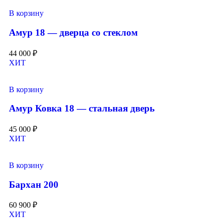
В корзину
Амур 18 — дверца со стеклом
44 000
₽
ХИТ
В корзину
Амур Ковка 18 — стальная дверь
45 000
₽
ХИТ
В корзину
Бархан 200
60 900
₽
ХИТ