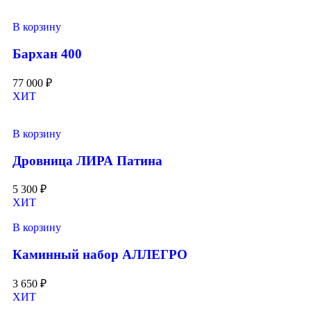
В корзину
Бархан 400
77 000
₽
ХИТ
В корзину
Дровница ЛИРА Патина
5 300
₽
ХИТ
В корзину
Каминный набор АЛЛЕГРО
3 650
₽
ХИТ