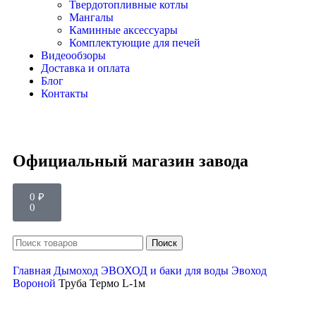
Твердотопливные котлы
Мангалы
Каминные аксессуары
Комплектующие для печей
Видеообзоры
Доставка и оплата
Блог
Контакты
Официальный магазин завода
0
₽
0
Поиск
Главная
Дымоход ЭВОХОД и баки для воды
Эвоход
Вороной
Труба Термо L-1м