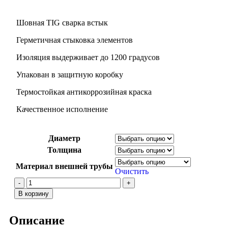
Шовная TIG сварка встык
Герметичная стыковка элементов
Изоляция выдерживает до 1200 градусов
Упакован в защитную коробку
Термостойкая антикоррозийная краска
Качественное исполнение
Диаметр
Толщина
Материал внешней трубы
Очистить
В корзину
Описание