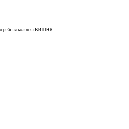
огрейная колонка ВИШНЯ