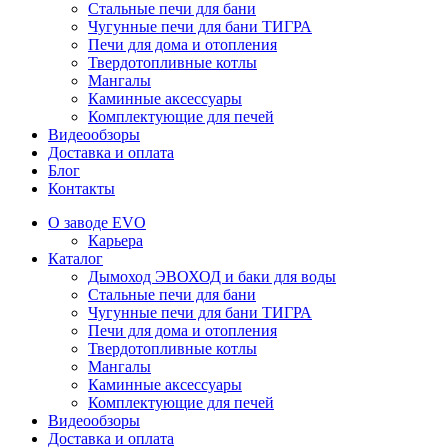
Стальные печи для бани
Чугунные печи для бани ТИГРА
Печи для дома и отопления
Твердотопливные котлы
Мангалы
Каминные аксессуары
Комплектующие для печей
Видеообзоры
Доставка и оплата
Блог
Контакты
О заводе EVO
Карьера
Каталог
Дымоход ЭВОХОД и баки для воды
Стальные печи для бани
Чугунные печи для бани ТИГРА
Печи для дома и отопления
Твердотопливные котлы
Мангалы
Каминные аксессуары
Комплектующие для печей
Видеообзоры
Доставка и оплата