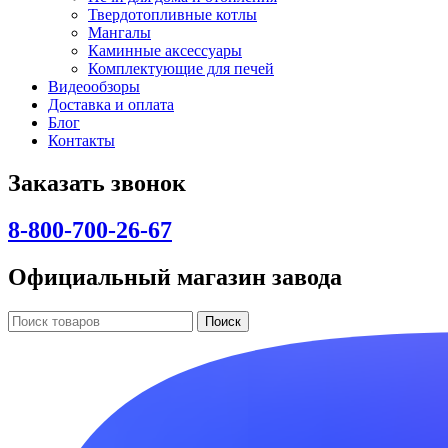
Твердотопливные котлы
Мангалы
Каминные аксессуары
Комплектующие для печей
Видеообзоры
Доставка и оплата
Блог
Контакты
Заказать звонок
8-800-700-26-67
Официальный магазин завода
Поиск