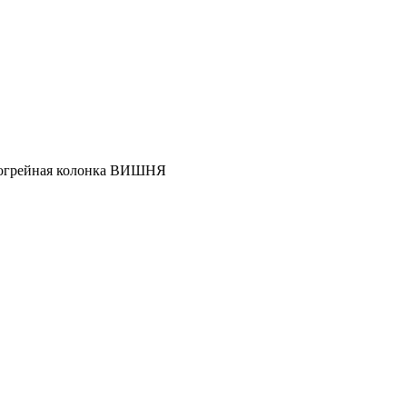
огрейная колонка ВИШНЯ