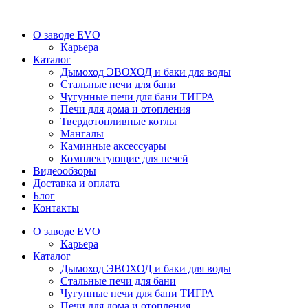
О заводе EVO
Карьера
Каталог
Дымоход ЭВОХОД и баки для воды
Стальные печи для бани
Чугунные печи для бани ТИГРА
Печи для дома и отопления
Твердотопливные котлы
Мангалы
Каминные аксессуары
Комплектующие для печей
Видеообзоры
Доставка и оплата
Блог
Контакты
О заводе EVO
Карьера
Каталог
Дымоход ЭВОХОД и баки для воды
Стальные печи для бани
Чугунные печи для бани ТИГРА
Печи для дома и отопления