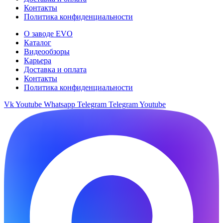
Контакты
Политика конфиденциальности
О заводе EVO
Каталог
Видеообзоры
Карьера
Доставка и оплата
Контакты
Политика конфиденциальности
Vk
Youtube
Whatsapp
Telegram
Telegram
Youtube