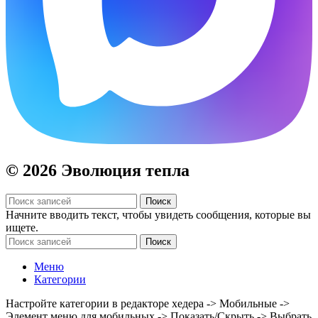
© 2026 Эволюция тепла
Поиск
Начните вводить текст, чтобы увидеть сообщения, которые вы
ищете.
Поиск
Меню
Категории
Настройте категории в редакторе хедера -> Мобильные ->
Элемент меню для мобильных -> Показать/Скрыть -> Выбрать