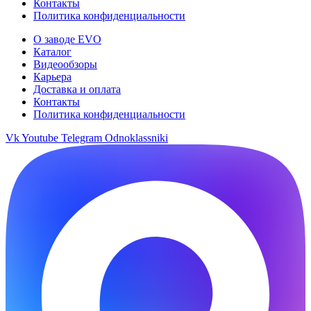
Контакты
Политика конфиденциальности
О заводе EVO
Каталог
Видеообзоры
Карьера
Доставка и оплата
Контакты
Политика конфиденциальности
Vk
Youtube
Telegram
Odnoklassniki