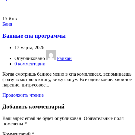
15
Янв
Баня
Банные спа программы
17 марта, 2026
Опубликовано
Райхан
0
комментарии
Когда смотришь банное меню в спа комплексах, вспоминаешь
фразу «смотрю в книгу, вижу фигу». Всё одинаковое: хвойное
парение, цитрусовое...
Продолжить чтение
Добавить комментарий
Ваш адрес email не будет опубликован.
Обязательные поля
помечены
*
Комментарий
*