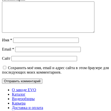
Имя
*
Email
*
Сайт
Сохранить моё имя, email и адрес сайта в этом браузере для
последующих моих комментариев.
О заводе EVO
Каталог
Видеообзоры
Карьера
Доставка и оплата