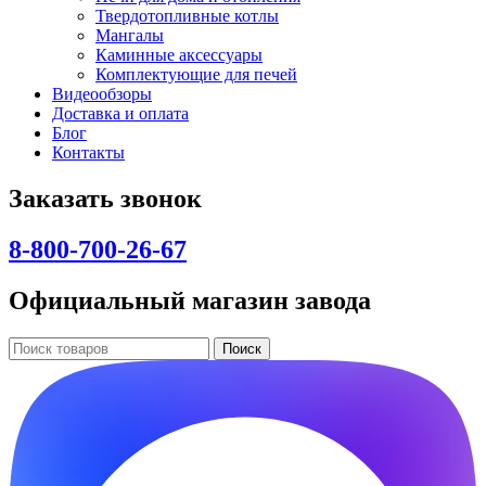
Твердотопливные котлы
Мангалы
Каминные аксессуары
Комплектующие для печей
Видеообзоры
Доставка и оплата
Блог
Контакты
Заказать звонок
8-800-700-26-67
Официальный магазин завода
Поиск