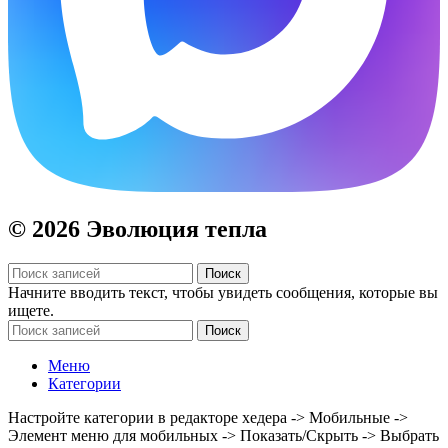
© 2026 Эволюция тепла
Поиск
Начните вводить текст, чтобы увидеть сообщения, которые вы
ищете.
Поиск
Меню
Категории
Настройте категории в редакторе хедера -> Мобильные ->
Элемент меню для мобильных -> Показать/Скрыть -> Выбрать