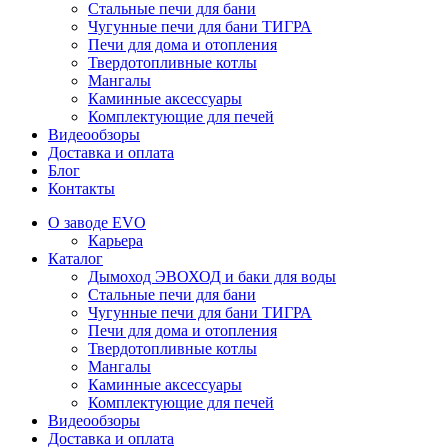
Стальные печи для бани
Чугунные печи для бани ТИГРА
Печи для дома и отопления
Твердотопливные котлы
Мангалы
Каминные аксессуары
Комплектующие для печей
Видеообзоры
Доставка и оплата
Блог
Контакты
О заводе EVO
Карьера
Каталог
Дымоход ЭВОХОД и баки для воды
Стальные печи для бани
Чугунные печи для бани ТИГРА
Печи для дома и отопления
Твердотопливные котлы
Мангалы
Каминные аксессуары
Комплектующие для печей
Видеообзоры
Доставка и оплата