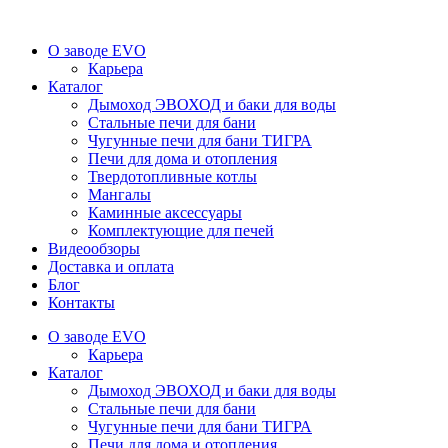
О заводе EVO
Карьера
Каталог
Дымоход ЭВОХОД и баки для воды
Стальные печи для бани
Чугунные печи для бани ТИГРА
Печи для дома и отопления
Твердотопливные котлы
Мангалы
Каминные аксессуары
Комплектующие для печей
Видеообзоры
Доставка и оплата
Блог
Контакты
О заводе EVO
Карьера
Каталог
Дымоход ЭВОХОД и баки для воды
Стальные печи для бани
Чугунные печи для бани ТИГРА
Печи для дома и отопления