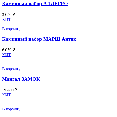
Каминный набор АЛЛЕГРО
3 650
₽
ХИТ
В корзину
Каминный набор МАРШ Антик
6 050
₽
ХИТ
В корзину
Мангал ЗАМОК
19 480
₽
ХИТ
В корзину