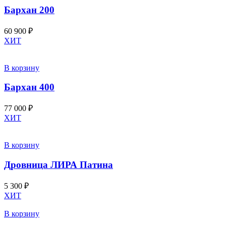
Бархан 200
60 900
₽
ХИТ
В корзину
Бархан 400
77 000
₽
ХИТ
В корзину
Дровница ЛИРА Патина
5 300
₽
ХИТ
В корзину