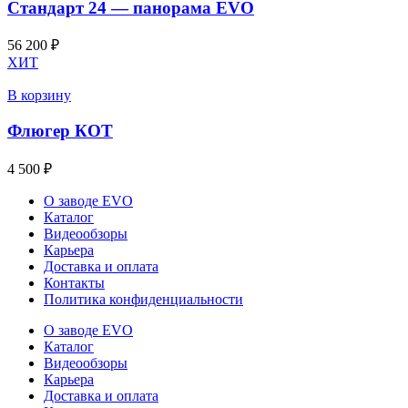
Стандарт 24 — панорама EVO
56 200
₽
ХИТ
В корзину
Флюгер КОТ
4 500
₽
О заводе EVO
Каталог
Видеообзоры
Карьера
Доставка и оплата
Контакты
Политика конфиденциальности
О заводе EVO
Каталог
Видеообзоры
Карьера
Доставка и оплата