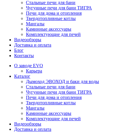
Стальные печи для бани
Чугунные печи для бани ТИГРА
Печи для дома и отопления
Твердотопливные котлы
Мангалы
Каминные аксессуары
Комплектующие для печей
Видеообзоры
Доставка и оплата
Блог
Контакты
О заводе EVO
Карьера
Каталог
Дымоход ЭВОХОД и баки для воды
Стальные печи для бани
Чугунные печи для бани ТИГРА
Печи для дома и отопления
Твердотопливные котлы
Мангалы
Каминные аксессуары
Комплектующие для печей
Видеообзоры
Доставка и оплата