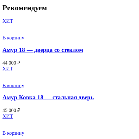
Рекомендуем
ХИТ
В корзину
Амур 18 — дверца со стеклом
44 000
₽
ХИТ
В корзину
Амур Ковка 18 — стальная дверь
45 000
₽
ХИТ
В корзину