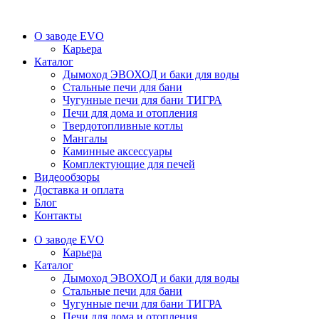
О заводе EVO
Карьера
Каталог
Дымоход ЭВОХОД и баки для воды
Стальные печи для бани
Чугунные печи для бани ТИГРА
Печи для дома и отопления
Твердотопливные котлы
Мангалы
Каминные аксессуары
Комплектующие для печей
Видеообзоры
Доставка и оплата
Блог
Контакты
О заводе EVO
Карьера
Каталог
Дымоход ЭВОХОД и баки для воды
Стальные печи для бани
Чугунные печи для бани ТИГРА
Печи для дома и отопления