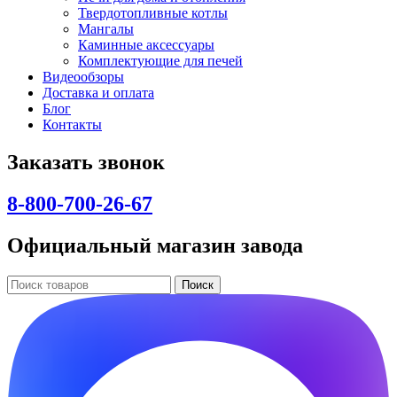
Твердотопливные котлы
Мангалы
Каминные аксессуары
Комплектующие для печей
Видеообзоры
Доставка и оплата
Блог
Контакты
Заказать звонок
8-800-700-26-67
Официальный магазин завода
Поиск