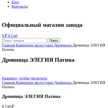
Блог
Контакты
Официальный магазин завода
0
₽
0
Cart
Поиск
Главная
Каминные аксессуары
Дровницы
Дровница ЭЛЕГИЯ
Патина
Дровница ЭЛЕГИЯ Патина
Нажмите, чтобы увеличить
Главная
Каминные аксессуары
Дровницы
Дровница ЭЛЕГИЯ
Патина
Дровница ЭЛЕГИЯ Патина
6 150
₽