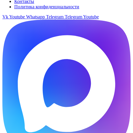
Контакты
Политика конфиденциальности
Vk
Youtube
Whatsapp
Telegram
Telegram
Youtube