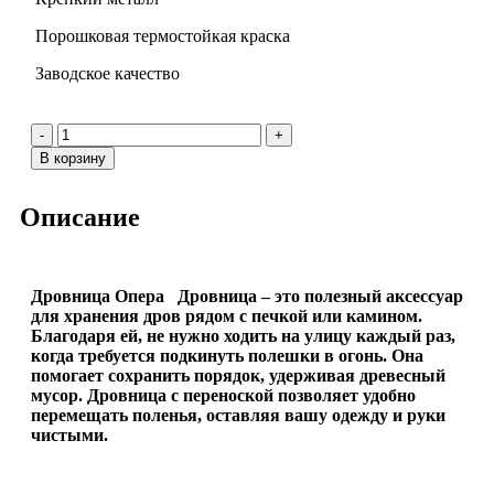
Порошковая термостойкая краска
Заводское качество
В корзину
Описание
Дровница Опера
Дровница – это полезный аксессуар
для хранения дров рядом с печкой или камином.
Благодаря ей, не нужно ходить на улицу каждый раз,
когда требуется подкинуть полешки в огонь. Она
помогает сохранить порядок, удерживая древесный
мусор. Дровница с переноской позволяет удобно
перемещать поленья, оставляя вашу одежду и руки
чистыми.