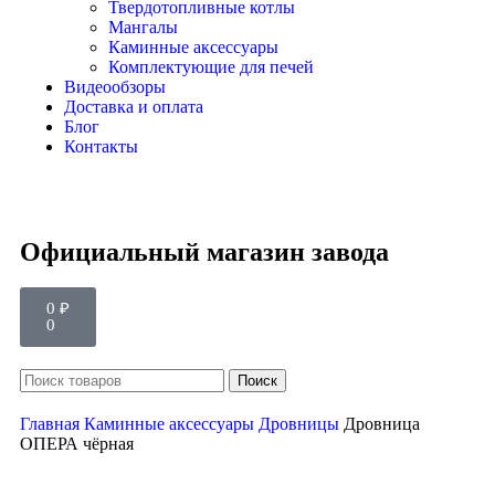
Твердотопливные котлы
Мангалы
Каминные аксессуары
Комплектующие для печей
Видеообзоры
Доставка и оплата
Блог
Контакты
Официальный магазин завода
0
₽
0
Поиск
Главная
Каминные аксессуары
Дровницы
Дровница
ОПЕРА чёрная