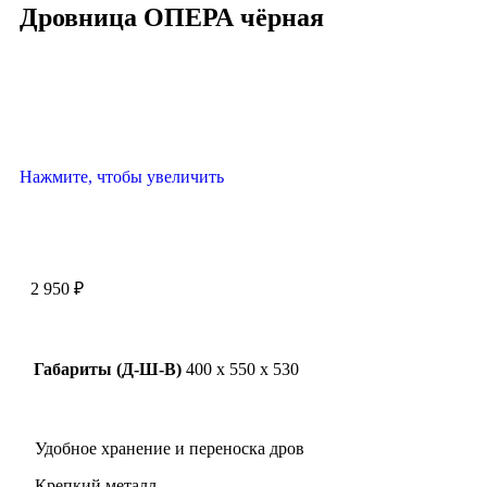
Дровница ОПЕРА чёрная
Нажмите, чтобы увеличить
2 950
₽
Габариты (Д-Ш-В)
400 х 550 х 530
Удобное хранение и переноска дров
Крепкий металл