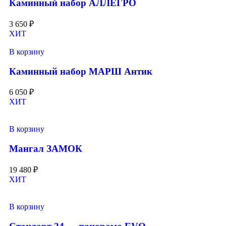
Каминный набор АЛЛЕГРО
3 650
₽
ХИТ
В корзину
Каминный набор МАРШ Антик
6 050
₽
ХИТ
В корзину
Мангал ЗАМОК
19 480
₽
ХИТ
В корзину