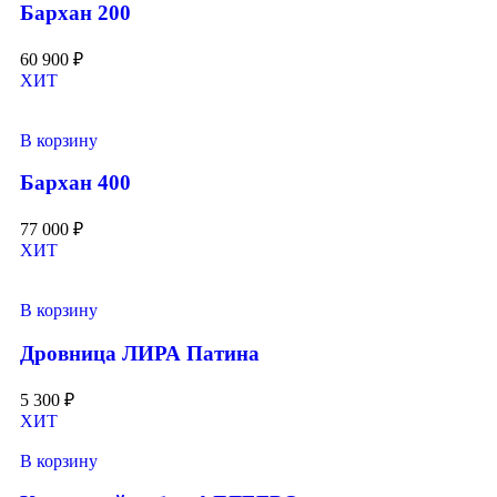
Бархан 200
60 900
₽
ХИТ
В корзину
Бархан 400
77 000
₽
ХИТ
В корзину
Дровница ЛИРА Патина
5 300
₽
ХИТ
В корзину