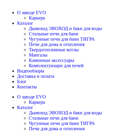
О заводе EVO
Карьера
Каталог
Дымоход ЭВОХОД и баки для воды
Стальные печи для бани
Чугунные печи для бани ТИГРА
Печи для дома и отопления
Твердотопливные котлы
Мангалы
Каминные аксессуары
Комплектующие для печей
Видеообзоры
Доставка и оплата
Блог
Контакты
О заводе EVO
Карьера
Каталог
Дымоход ЭВОХОД и баки для воды
Стальные печи для бани
Чугунные печи для бани ТИГРА
Печи для дома и отопления