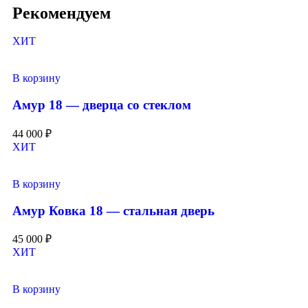
Рекомендуем
ХИТ
В корзину
Амур 18 — дверца со стеклом
44 000
₽
ХИТ
В корзину
Амур Ковка 18 — стальная дверь
45 000
₽
ХИТ
В корзину