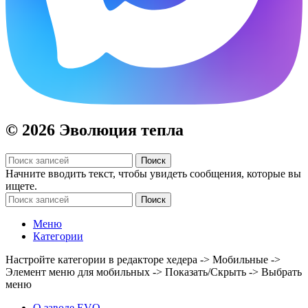
© 2026 Эволюция тепла
Поиск
Начните вводить текст, чтобы увидеть сообщения, которые вы
ищете.
Поиск
Меню
Категории
Настройте категории в редакторе хедера -> Мобильные ->
Элемент меню для мобильных -> Показать/Скрыть -> Выбрать
меню
О заводе EVO