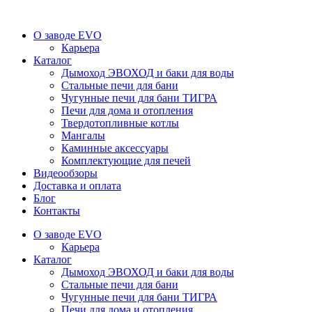
О заводе EVO
Карьера
Каталог
Дымоход ЭВОХОД и баки для воды
Стальные печи для бани
Чугунные печи для бани ТИГРА
Печи для дома и отопления
Твердотопливные котлы
Мангалы
Каминные аксессуары
Комплектующие для печей
Видеообзоры
Доставка и оплата
Блог
Контакты
О заводе EVO
Карьера
Каталог
Дымоход ЭВОХОД и баки для воды
Стальные печи для бани
Чугунные печи для бани ТИГРА
Печи для дома и отопления