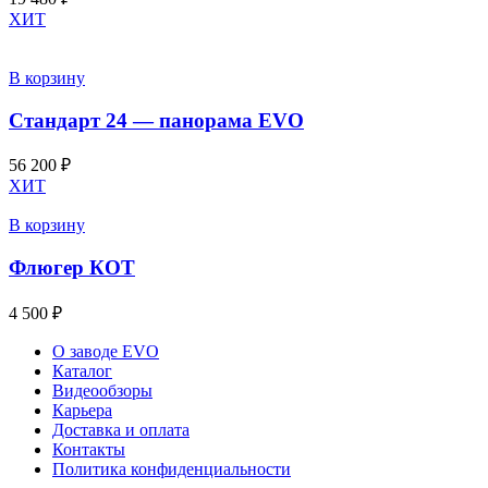
ХИТ
В корзину
Стандарт 24 — панорама EVO
56 200
₽
ХИТ
В корзину
Флюгер КОТ
4 500
₽
О заводе EVO
Каталог
Видеообзоры
Карьера
Доставка и оплата
Контакты
Политика конфиденциальности