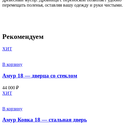
перемещать поленья, оставляя вашу одежду и руки чистыми.
Рекомендуем
ХИТ
В корзину
Амур 18 — дверца со стеклом
44 000
₽
ХИТ
В корзину
Амур Ковка 18 — стальная дверь