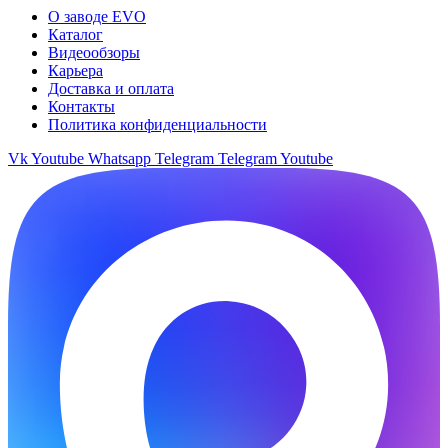
О заводе EVO
Каталог
Видеообзоры
Карьера
Доставка и оплата
Контакты
Политика конфиденциальности
Vk
Youtube
Whatsapp
Telegram
Telegram
Youtube