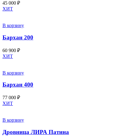
45 000
₽
ХИТ
В корзину
Бархан 200
60 900
₽
ХИТ
В корзину
Бархан 400
77 000
₽
ХИТ
В корзину
Дровница ЛИРА Патина