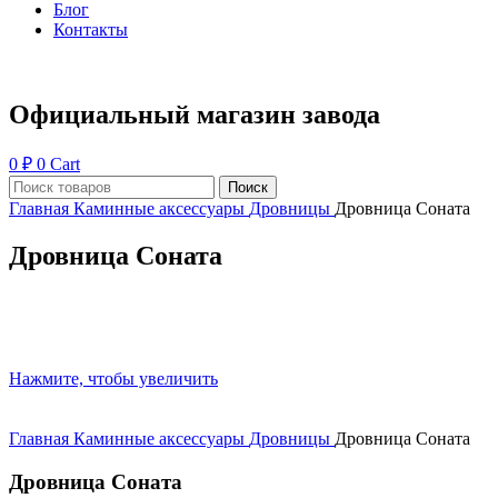
Блог
Контакты
Официальный магазин завода
0
₽
0
Cart
Поиск
Главная
Каминные аксессуары
Дровницы
Дровница Соната
Дровница Соната
Нажмите, чтобы увеличить
Главная
Каминные аксессуары
Дровницы
Дровница Соната
Дровница Соната