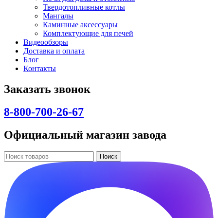
Твердотопливные котлы
Мангалы
Каминные аксессуары
Комплектующие для печей
Видеообзоры
Доставка и оплата
Блог
Контакты
Заказать звонок
8-800-700-26-67
Официальный магазин завода
Поиск