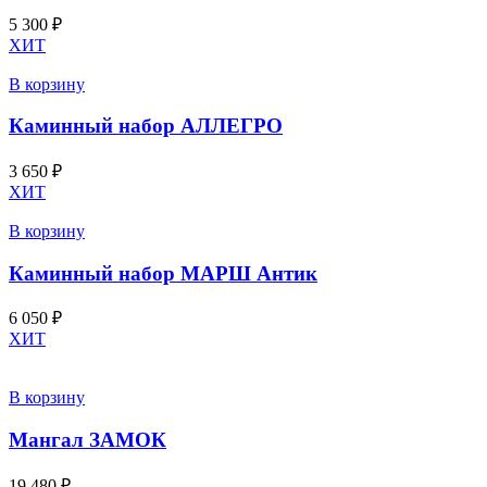
5 300
₽
ХИТ
В корзину
Каминный набор АЛЛЕГРО
3 650
₽
ХИТ
В корзину
Каминный набор МАРШ Антик
6 050
₽
ХИТ
В корзину
Мангал ЗАМОК
19 480
₽