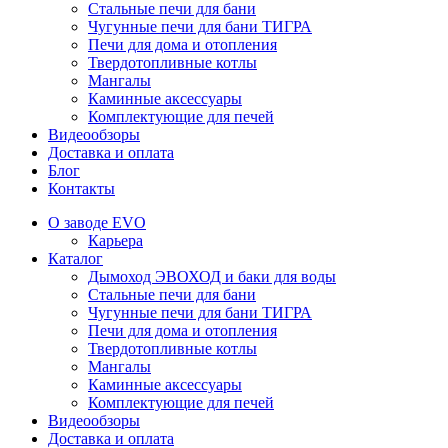
Стальные печи для бани
Чугунные печи для бани ТИГРА
Печи для дома и отопления
Твердотопливные котлы
Мангалы
Каминные аксессуары
Комплектующие для печей
Видеообзоры
Доставка и оплата
Блог
Контакты
О заводе EVO
Карьера
Каталог
Дымоход ЭВОХОД и баки для воды
Стальные печи для бани
Чугунные печи для бани ТИГРА
Печи для дома и отопления
Твердотопливные котлы
Мангалы
Каминные аксессуары
Комплектующие для печей
Видеообзоры
Доставка и оплата